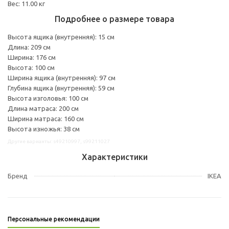
Вес: 11.00 кг
Подробнее о размере товара
Высота ящика (внутренняя): 15 см
Длина: 209 см
Ширина: 176 см
Высота: 100 см
Ширина ящика (внутренняя): 97 см
Глубина ящика (внутренняя): 59 см
Высота изголовья: 100 см
Длина матраса: 200 см
Ширина матраса: 160 см
Высота изножья: 38 см
Другие варианты: s49210997, s99211027
Характеристики
Бренд
IKEA
Персональные рекомендации