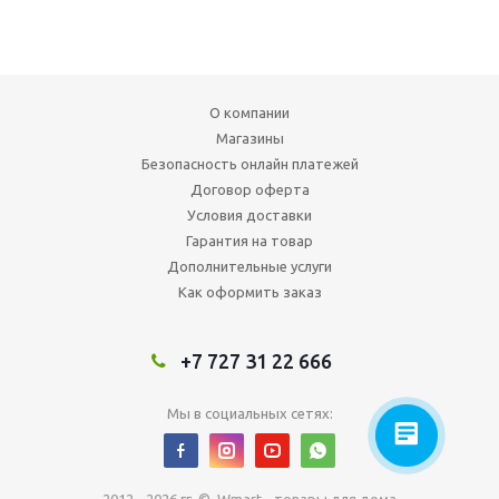
О компании
Магазины
Безопасность онлайн платежей
Договор оферта
Условия доставки
Гарантия на товар
Дополнительные услуги
Как оформить заказ
+7 727 31 22 666
Мы в социальных сетях: