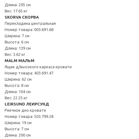
Длина: 205 см
Вес: 17.65 кг
SKORVA СКОРВА
Перекладина центральная
Номер товара: 003.691.68
Ширина: 7 см
Высота: 6 см
Длина: 139 см
Вес: 3.62 кг
MALM МАЛЬМ
Ящик д/высокого каркаса кровати
Номер товара: 403.691.47
Ширина: 62 см
Высота: 8 см
Длина: 104 см
Вес: 22.25 кг
LEIRSUND ЛЕИРСУНД
Реечное дно кровати
Номер товара: 503.799.28
Ширина: 19 см
Высота: 7 см
Длина: 200 см