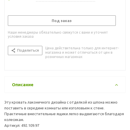
Под заказ
Наши менеджеры обязательно свяжутся с вами и уточнят
условия заказа
Цена действительна только для интернет-
Поделиться
магазина и может отличаться от цен в
розничных магазинах
Описание
Эту кровать лаконичного дизайна с отделкой из шпона можно
поставить в середине комнаты или изголовьем к стене.
Практичные вместительные ящики легко выдвигаются благодаря
колесикам.
Артикул: 492.109.97