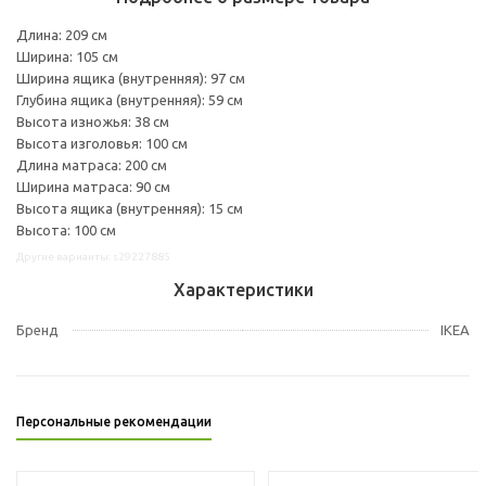
Длина: 209 см
Ширина: 105 см
Ширина ящика (внутренняя): 97 см
Глубина ящика (внутренняя): 59 см
Высота изножья: 38 см
Высота изголовья: 100 см
Длина матраса: 200 см
Ширина матраса: 90 см
Высота ящика (внутренняя): 15 см
Высота: 100 см
Другие варианты: s29227885
Характеристики
Бренд
IKEA
Персональные рекомендации