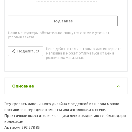
Под заказ
Наши менеджеры обязательно свяжутся с вами и уточнят
условия заказа
Цена действительна только для интернет-
Поделиться
магазина и может отличаться от цен в
розничных магазинах
Описание
Эту кровать лаконичного дизайна с отделкой из шпона можно
поставить в середине комнаты или изголовьем к стене.
Практичные вместительные ящики легко выдвигаются благодаря
колесикам.
Артикул: 292.278.85