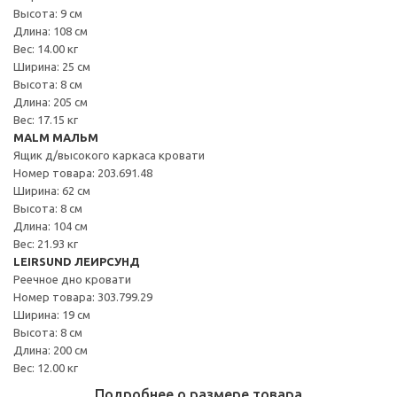
Высота: 9 см
Длина: 108 см
Вес: 14.00 кг
Ширина: 25 см
Высота: 8 см
Длина: 205 см
Вес: 17.15 кг
MALM МАЛЬМ
Ящик д/высокого каркаса кровати
Номер товара: 203.691.48
Ширина: 62 см
Высота: 8 см
Длина: 104 см
Вес: 21.93 кг
LEIRSUND ЛЕИРСУНД
Реечное дно кровати
Номер товара: 303.799.29
Ширина: 19 см
Высота: 8 см
Длина: 200 см
Вес: 12.00 кг
Подробнее о размере товара