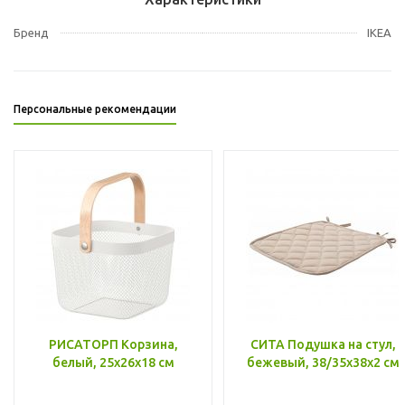
Бренд
IKEA
Персональные рекомендации
РИСАТОРП Корзина,
СИТА Подушка на стул,
белый, 25x26x18 см
бежевый, 38/35x38x2 см