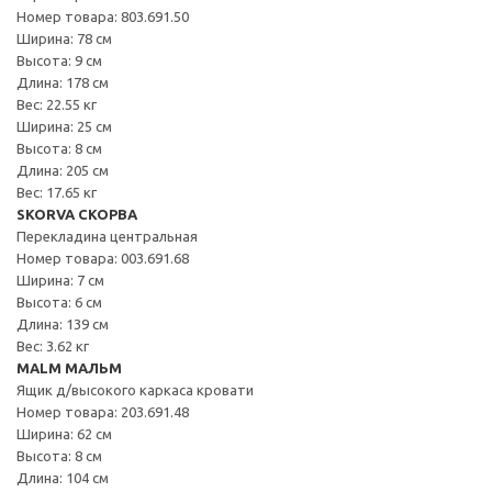
Номер товара: 803.691.50
Ширина: 78 см
Высота: 9 см
Длина: 178 см
Вес: 22.55 кг
Ширина: 25 см
Высота: 8 см
Длина: 205 см
Вес: 17.65 кг
SKORVA СКОРВА
Перекладина центральная
Номер товара: 003.691.68
Ширина: 7 см
Высота: 6 см
Длина: 139 см
Вес: 3.62 кг
MALM МАЛЬМ
Ящик д/высокого каркаса кровати
Номер товара: 203.691.48
Ширина: 62 см
Высота: 8 см
Длина: 104 см