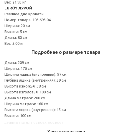
Вес: 21.93 кг
LURÖY ЛУРОЙ
Реечное дно кровати
Номер товара: 103.693.04
Ширина: 20 см
Высота: 5 см
Длина: 80 см
Вес: 5.00 кг
Подробнее о размере товара
Длина: 209 см
Ширина: 176 см
Ширина ящика (внутренняя): 97 см
Глубина ящика (внутренняя): 59 см
Высота изножья: 38 см
Высота изголовья: 100 см
Длина матраса: 200 см
Ширина матраса: 160 см
Высота ящика (внутренняя): 15 см
Высота: 100 см
Другие варианты: s79210967, s09210937
Характеристики