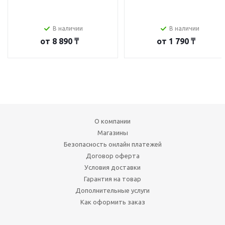
В наличии
В наличии
от
8 890 ₸
от
1 790 ₸
О компании
Магазины
Безопасность онлайн платежей
Договор оферта
Условия доставки
Гарантия на товар
Дополнительные услуги
Как оформить заказ