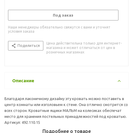
Под заказ
Наши менеджеры обязательно свяжутся с вами и уточнят
условия заказа
Цена действительна только для интернет-
Поделиться
магазина и может отличаться от цен в
розничных магазинах
Описание
Благодаря лаконичному дизайну эту кровать можно поставить в
центр комнаты или изголовьем к стене. Она отлично смотрится со
всех сторон. Кроватные ящики МАЛЬМ на колесиках обеспечат
место для хранения постельных принадлежностей под кроватью.
Артикул: 492.110.15
Подробнее о товаре