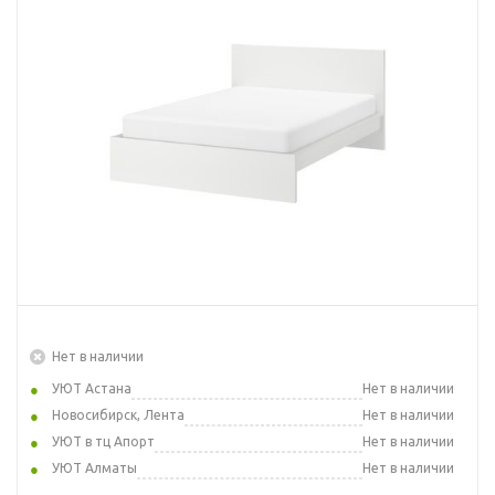
Нет в наличии
УЮТ Астана
Нет в наличии
Новосибирск, Лента
Нет в наличии
УЮТ в тц Апорт
Нет в наличии
УЮТ Алматы
Нет в наличии