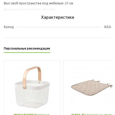
Выс своб пространства под мебелью: 21 см
Другие варианты: s49211015, s19211045
Характеристики
Бренд
IKEA
Персональные рекомендации