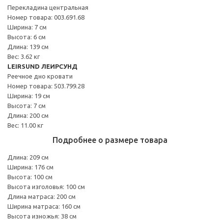
Перекладина центральная
Номер товара: 003.691.68
Ширина: 7 см
Высота: 6 см
Длина: 139 см
Вес: 3.62 кг
LEIRSUND ЛЕИРСУНД
Реечное дно кровати
Номер товара: 503.799.28
Ширина: 19 см
Высота: 7 см
Длина: 200 см
Вес: 11.00 кг
Подробнее о размере товара
Длина: 209 см
Ширина: 176 см
Высота: 100 см
Высота изголовья: 100 см
Длина матраса: 200 см
Ширина матраса: 160 см
Высота изножья: 38 см