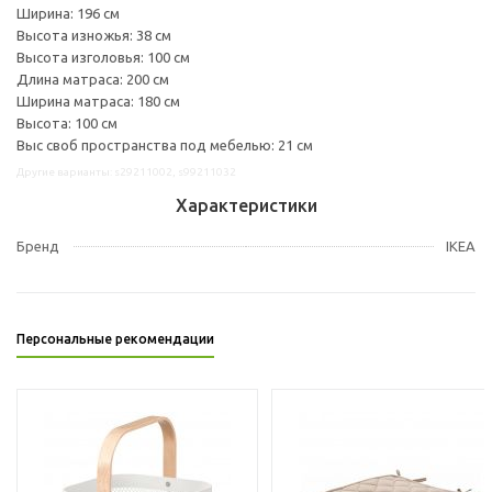
Ширина: 196 см
Высота изножья: 38 см
Высота изголовья: 100 см
Длина матраса: 200 см
Ширина матраса: 180 см
Высота: 100 см
Выс своб пространства под мебелью: 21 см
Другие варианты: s29211002, s99211032
Характеристики
Бренд
IKEA
Персональные рекомендации