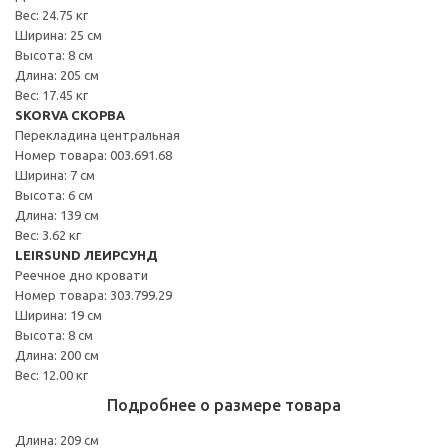
Вес: 24.75 кг
Ширина: 25 см
Высота: 8 см
Длина: 205 см
Вес: 17.45 кг
SKORVA СКОРВА
Перекладина центральная
Номер товара: 003.691.68
Ширина: 7 см
Высота: 6 см
Длина: 139 см
Вес: 3.62 кг
LEIRSUND ЛЕИРСУНД
Реечное дно кровати
Номер товара: 303.799.29
Ширина: 19 см
Высота: 8 см
Длина: 200 см
Вес: 12.00 кг
Подробнее о размере товара
Длина: 209 см