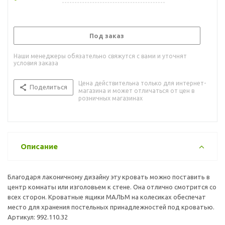
Под заказ
Наши менеджеры обязательно свяжутся с вами и уточнят
условия заказа
Цена действительна только для интернет-
Поделиться
магазина и может отличаться от цен в
розничных магазинах
Описание
Благодаря лаконичному дизайну эту кровать можно поставить в
центр комнаты или изголовьем к стене. Она отлично смотрится со
всех сторон. Кроватные ящики МАЛЬМ на колесиках обеспечат
место для хранения постельных принадлежностей под кроватью.
Артикул: 992.110.32