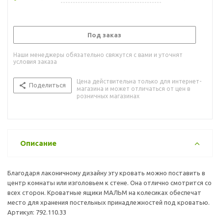
Под заказ
Наши менеджеры обязательно свяжутся с вами и уточнят
условия заказа
Цена действительна только для интернет-
Поделиться
магазина и может отличаться от цен в
розничных магазинах
Описание
Благодаря лаконичному дизайну эту кровать можно поставить в
центр комнаты или изголовьем к стене. Она отлично смотрится со
всех сторон. Кроватные ящики МАЛЬМ на колесиках обеспечат
место для хранения постельных принадлежностей под кроватью.
Артикул: 792.110.33