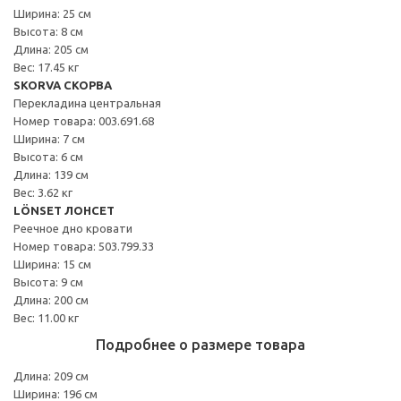
Ширина: 25 см
Высота: 8 см
Длина: 205 см
Вес: 17.45 кг
SKORVA СКОРВА
Перекладина центральная
Номер товара: 003.691.68
Ширина: 7 см
Высота: 6 см
Длина: 139 см
Вес: 3.62 кг
LÖNSET ЛОНСЕТ
Реечное дно кровати
Номер товара: 503.799.33
Ширина: 15 см
Высота: 9 см
Длина: 200 см
Вес: 11.00 кг
Подробнее о размере товара
Длина: 209 см
Ширина: 196 см