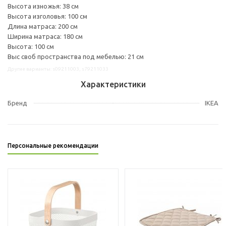
Высота изножья: 38 см
Высота изголовья: 100 см
Длина матраса: 200 см
Ширина матраса: 180 см
Высота: 100 см
Выс своб пространства под мебелью: 21 см
Другие варианты: s09211003, s79211033
Характеристики
Бренд
IKEA
Персональные рекомендации