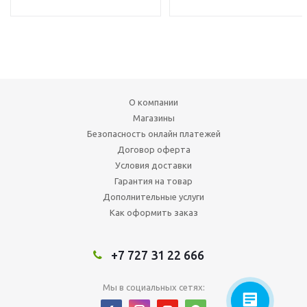
О компании
Магазины
Безопасность онлайн платежей
Договор оферта
Условия доставки
Гарантия на товар
Дополнительные услуги
Как оформить заказ
+7 727 31 22 666
Мы в социальных сетях: