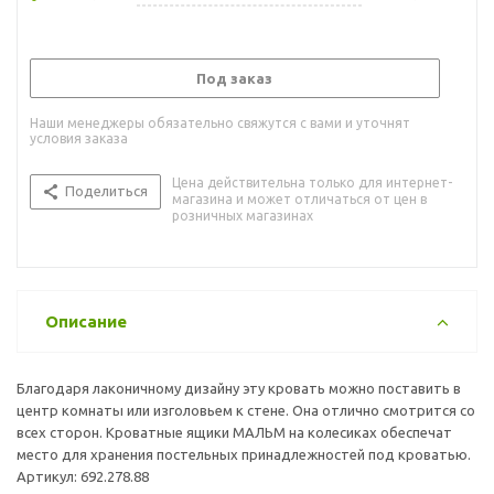
Под заказ
Наши менеджеры обязательно свяжутся с вами и уточнят
условия заказа
Цена действительна только для интернет-
Поделиться
магазина и может отличаться от цен в
розничных магазинах
Описание
Благодаря лаконичному дизайну эту кровать можно поставить в
центр комнаты или изголовьем к стене. Она отлично смотрится со
всех сторон. Кроватные ящики МАЛЬМ на колесиках обеспечат
место для хранения постельных принадлежностей под кроватью.
Артикул: 692.278.88