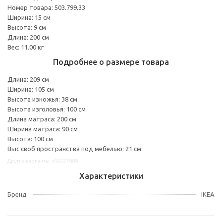
Номер товара: 503.799.33
Ширина: 15 см
Высота: 9 см
Длина: 200 см
Вес: 11.00 кг
Подробнее о размере товара
Длина: 209 см
Ширина: 105 см
Высота изножья: 38 см
Высота изголовья: 100 см
Длина матраса: 200 см
Ширина матраса: 90 см
Высота: 100 см
Выс своб пространства под мебелью: 21 см
Другие варианты: s69227888
Характеристики
Бренд
IKEA