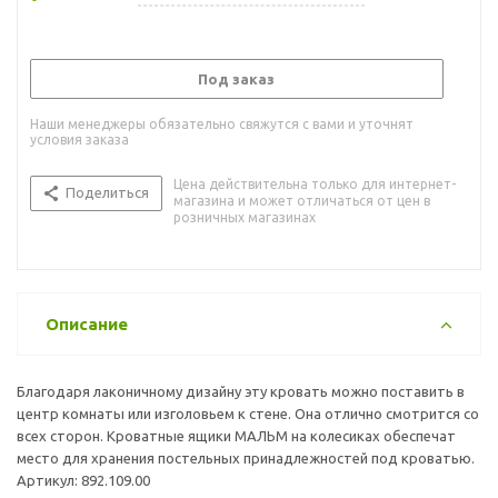
Под заказ
Наши менеджеры обязательно свяжутся с вами и уточнят
условия заказа
Цена действительна только для интернет-
Поделиться
магазина и может отличаться от цен в
розничных магазинах
Описание
Благодаря лаконичному дизайну эту кровать можно поставить в
центр комнаты или изголовьем к стене. Она отлично смотрится со
всех сторон. Кроватные ящики МАЛЬМ на колесиках обеспечат
место для хранения постельных принадлежностей под кроватью.
Артикул: 892.109.00