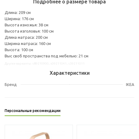
Подробнее о размере товара
Длина: 209 см
Ширина: 176 см
Высота изножья: 38 см
Высота изголовья: 100 см
Длина матраса: 200 см
Ширина матраса: 160 см
Высота: 100 см
Выс своб пространства под мебелью: 21 см
Другие варианты: s89210900, s09211041, s39211011
Характеристики
Бренд
IKEA
Персональные рекомендации