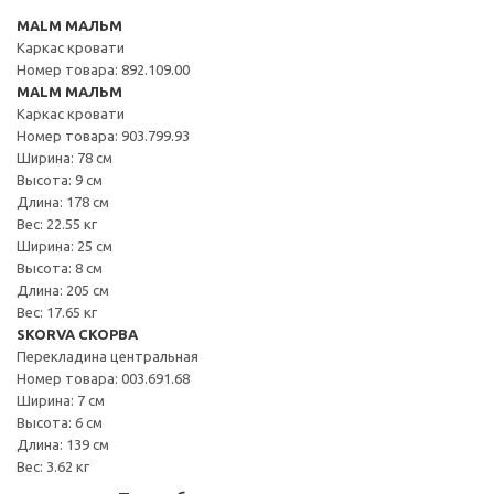
MALM МАЛЬМ
Каркас кровати
Номер товара: 892.109.00
MALM МАЛЬМ
Каркас кровати
Номер товара: 903.799.93
Ширина: 78 см
Высота: 9 см
Длина: 178 см
Вес: 22.55 кг
Ширина: 25 см
Высота: 8 см
Длина: 205 см
Вес: 17.65 кг
SKORVA СКОРВА
Перекладина центральная
Номер товара: 003.691.68
Ширина: 7 см
Высота: 6 см
Длина: 139 см
Вес: 3.62 кг