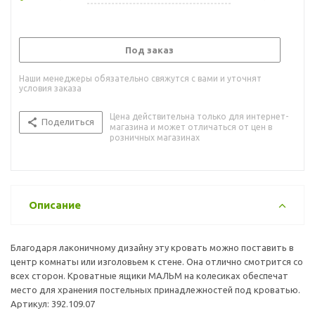
Под заказ
Наши менеджеры обязательно свяжутся с вами и уточнят
условия заказа
Цена действительна только для интернет-
Поделиться
магазина и может отличаться от цен в
розничных магазинах
Описание
Благодаря лаконичному дизайну эту кровать можно поставить в
центр комнаты или изголовьем к стене. Она отлично смотрится со
всех сторон. Кроватные ящики МАЛЬМ на колесиках обеспечат
место для хранения постельных принадлежностей под кроватью.
Артикул: 392.109.07