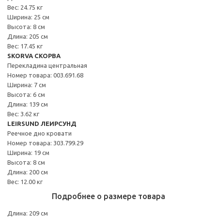
Вес: 24.75 кг
Ширина: 25 см
Высота: 8 см
Длина: 205 см
Вес: 17.45 кг
SKORVA СКОРВА
Перекладина центральная
Номер товара: 003.691.68
Ширина: 7 см
Высота: 6 см
Длина: 139 см
Вес: 3.62 кг
LEIRSUND ЛЕИРСУНД
Реечное дно кровати
Номер товара: 303.799.29
Ширина: 19 см
Высота: 8 см
Длина: 200 см
Вес: 12.00 кг
Подробнее о размере товара
Длина: 209 см