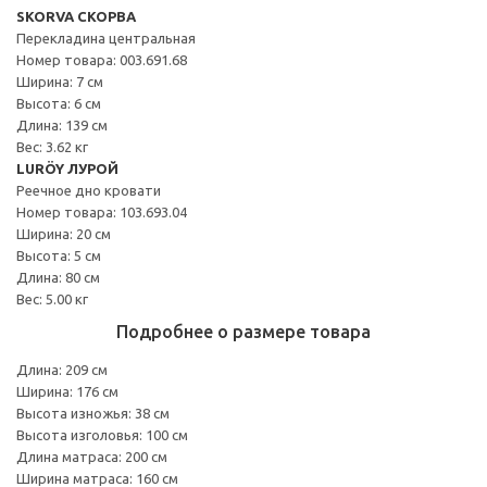
SKORVA СКОРВА
Перекладина центральная
Номер товара: 003.691.68
Ширина: 7 см
Высота: 6 см
Длина: 139 см
Вес: 3.62 кг
LURÖY ЛУРОЙ
Реечное дно кровати
Номер товара: 103.693.04
Ширина: 20 см
Высота: 5 см
Длина: 80 см
Вес: 5.00 кг
Подробнее о размере товара
Длина: 209 см
Ширина: 176 см
Высота изножья: 38 см
Высота изголовья: 100 см
Длина матраса: 200 см
Ширина матраса: 160 см