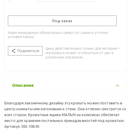
Под заказ
Наши менеджеры обязательно свяжутся с вами и уточнят
условия заказа
Цена действительна только для интернет-
Поделиться
магазина и может отличаться от цен в
розничных магазинах
Описание
Благодаря лаконичному дизайну эту кровать можно поставить в
центр комнаты или изголовьем к стене. Она отлично смотрится со
всех сторон. Кроватные ящики МАЛЬМ на колесиках обеспечат
место для хранения постельных принадлежностей под кроватью.
Артикул: 092.108.95