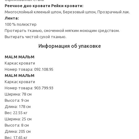
Реечное дно кровати
Рейки кровати:
Многослойный клееный шпон, Березовый шпон, Прозрачный лак.
Лента:
100 % полиэстер
Протирать тканью, смоченной мягким моющим средством.
Вытирать чистой сухой тканью.
Информация об упаковке
MALM МАЛЬМ
Каркас кровати
Номер товара: 092.108.95
MALM МАЛЬМ
Каркас кровати
Номер товара: 903.799.93
Ширина: 78 см
Высота: 9 см
Длина: 178 см
Вес: 22.55 кг
Ширина: 25 см
Высота: 8 см
Длина: 205 см
Вес: 17.65 кг