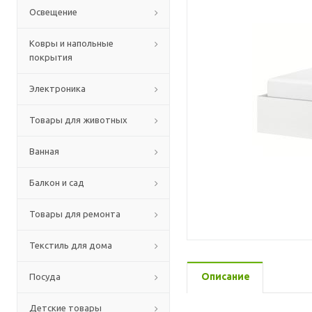
Освещение
Ковры и напольные
покрытия
Электроника
Товары для животных
Ванная
Балкон и сад
Товары для ремонта
Текстиль для дома
Описание
Посуда
Детские товары