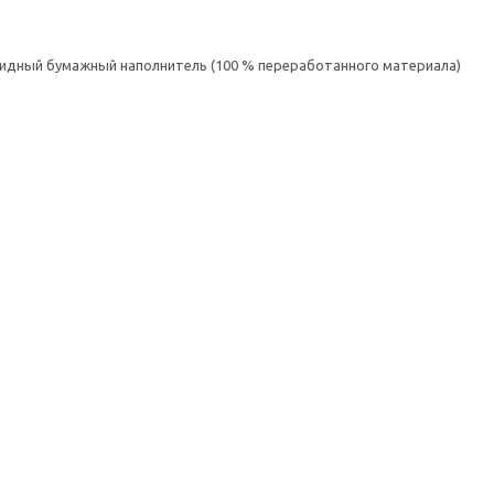
овидный бумажный наполнитель (100 % переработанного материала)