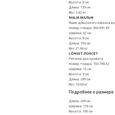
Высота: 6 см
Длина: 139 см
Вес: 3.62 кг
MALM МАЛЬМ
Ящик д/высокого каркаса к
Номер товара: 003.691.49
Ширина: 62 см
Высота: 8 см
Длина: 104 см
Вес: 21.66 кг
LÖNSET ЛОНСЕТ
Реечное дно кровати
Номер товара: 703.799.32
Ширина: 15 см
Высота: 9 см
Длина: 200 см
Вес: 10.00 кг
Подробнее о размере 
Длина: 209 см
Ширина: 176 см
Высота: 100 см