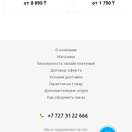
от
8 890 ₸
от
1 790 ₸
О компании
Магазины
Безопасность онлайн платежей
Договор оферта
Условия доставки
Гарантия на товар
Дополнительные услуги
Как оформить заказ
+7 727 31 22 666
Мы в социальных сетях: