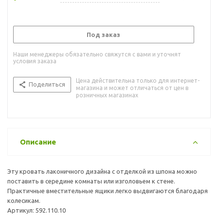
Под заказ
Наши менеджеры обязательно свяжутся с вами и уточнят
условия заказа
Цена действительна только для интернет-
Поделиться
магазина и может отличаться от цен в
розничных магазинах
Описание
Эту кровать лаконичного дизайна с отделкой из шпона можно
поставить в середине комнаты или изголовьем к стене.
Практичные вместительные ящики легко выдвигаются благодаря
колесикам.
Артикул: 592.110.10