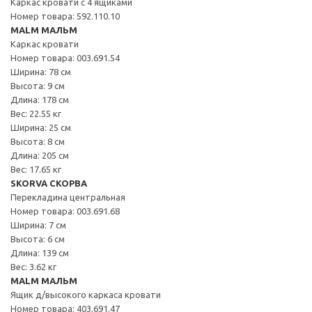
Каркас кровати с 4 ящиками
Номер товара: 592.110.10
MALM МАЛЬМ
Каркас кровати
Номер товара: 003.691.54
Ширина: 78 см
Высота: 9 см
Длина: 178 см
Вес: 22.55 кг
Ширина: 25 см
Высота: 8 см
Длина: 205 см
Вес: 17.65 кг
SKORVA СКОРВА
Перекладина центральная
Номер товара: 003.691.68
Ширина: 7 см
Высота: 6 см
Длина: 139 см
Вес: 3.62 кг
MALM МАЛЬМ
Ящик д/высокого каркаса кровати
Номер товара: 403.691.47