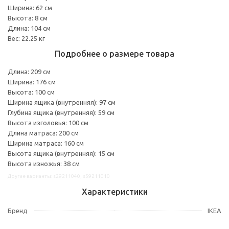
Ширина: 62 см
Высота: 8 см
Длина: 104 см
Вес: 22.25 кг
Подробнее о размере товара
Длина: 209 см
Ширина: 176 см
Высота: 100 см
Ширина ящика (внутренняя): 97 см
Глубина ящика (внутренняя): 59 см
Высота изголовья: 100 см
Длина матраса: 200 см
Ширина матраса: 160 см
Высота ящика (внутренняя): 15 см
Высота изножья: 38 см
Другие варианты: s29211040, s59211010
Характеристики
Бренд
IKEA