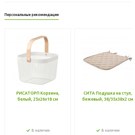
Персональные рекомендации
РИСАТОРП Корзина,
СИТА Подушка на стул,
белый, 25x26x18 см
бежевый, 38/35x38x2 см
В наличии
В наличии