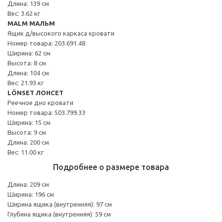
Длина: 139 см
Вес: 3.62 кг
MALM МАЛЬМ
Ящик д/высокого каркаса кровати
Номер товара: 203.691.48
Ширина: 62 см
Высота: 8 см
Длина: 104 см
Вес: 21.93 кг
LÖNSET ЛОНСЕТ
Реечное дно кровати
Номер товара: 503.799.33
Ширина: 15 см
Высота: 9 см
Длина: 200 см
Вес: 11.00 кг
Подробнее о размере товара
Длина: 209 см
Ширина: 196 см
Ширина ящика (внутренняя): 97 см
Глубина ящика (внутренняя): 59 см