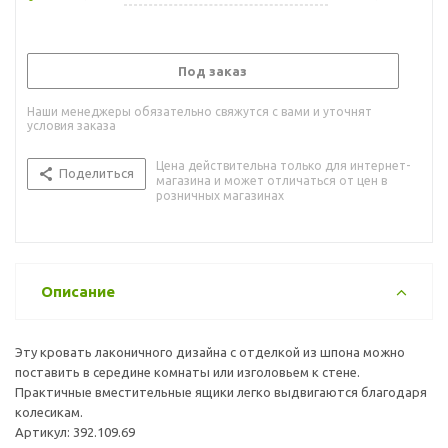
Под заказ
Наши менеджеры обязательно свяжутся с вами и уточнят
условия заказа
Цена действительна только для интернет-
Поделиться
магазина и может отличаться от цен в
розничных магазинах
Описание
Эту кровать лаконичного дизайна с отделкой из шпона можно
поставить в середине комнаты или изголовьем к стене.
Практичные вместительные ящики легко выдвигаются благодаря
колесикам.
Артикул: 392.109.69