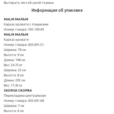
Вытирать чистой сухой тканью.
Информация об упаковке
MALM МАЛЬМ
Каркас кровати с 4 ящиками
Номер товара: 392.109.69
MALM МАЛЬМ
Каркас кровати
Номер товара: 603.691.51
Ширина: 78 см
Высота: 9 см
Длина: 198 см
Вес: 24.75 кг
Ширина: 25 см
Высота: 8 см
Длина: 205 см
Вес: 17.45 кг
SKORVA СКОРВА
Перекладина центральная
Номер товара: 003.691.68
Ширина: 7 см
Высота: 6 см