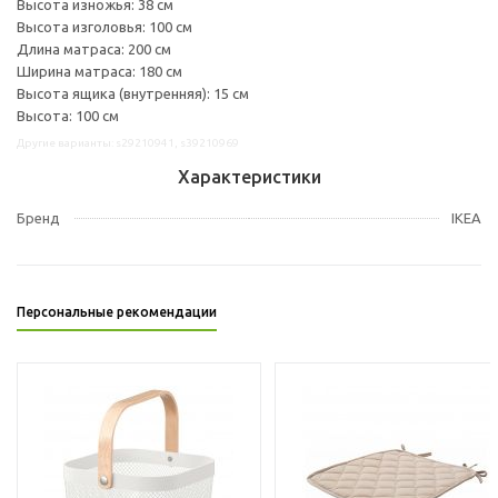
Высота изножья: 38 см
Высота изголовья: 100 см
Длина матраса: 200 см
Ширина матраса: 180 см
Высота ящика (внутренняя): 15 см
Высота: 100 см
Другие варианты: s29210941, s39210969
Характеристики
Бренд
IKEA
Персональные рекомендации