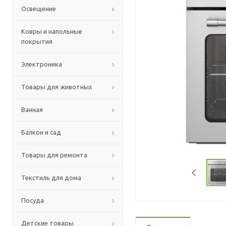
Освещение
Ковры и напольные
покрытия
Электроника
Товары для животных
Ванная
Балкон и сад
Товары для ремонта
Текстиль для дома
Посуда
Детские товары