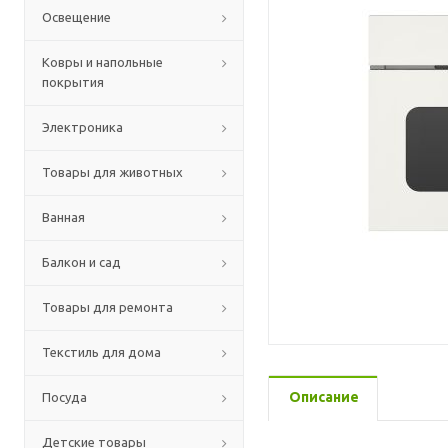
Освещение
Ковры и напольные
покрытия
Электроника
Товары для животных
Ванная
Балкон и сад
Товары для ремонта
Текстиль для дома
Описание
Посуда
Детские товары