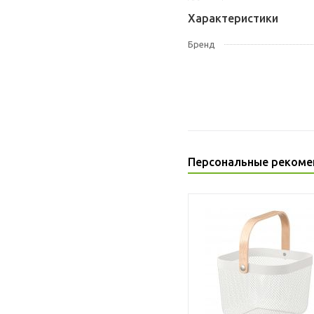
Характеристики
Бренд
Персональные рекоме