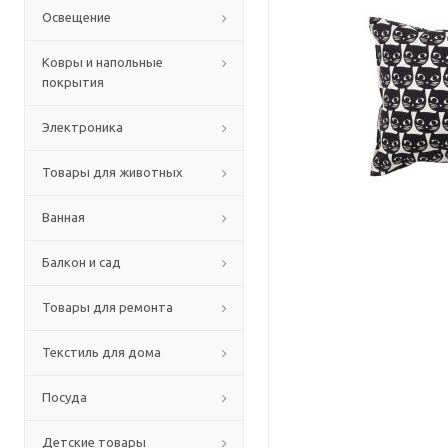
Освещение
Ковры и напольные
покрытия
Электроника
Товары для животных
Ванная
Балкон и сад
Товары для ремонта
Текстиль для дома
Посуда
Детские товары