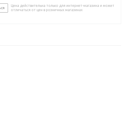
Цена действительна только для интернет-магазина и может
ься
отличаться от цен в розничных магазинах