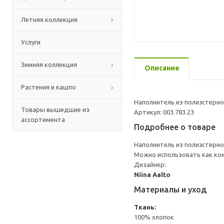
Летняя коллекция
Услуги
Зимняя коллекция
Описание
Растения и кашпо
Наполнитель из полиэстерн
Товары вышедшие из
Артикул: 003.783.23
ассортимента
Подробнее о товаре
Наполнитель из полиэстерн
Можно использовать как ко
Дизайнер:
Niina Aalto
Материалы и уход
Ткань:
100% хлопок