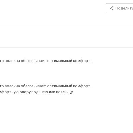
Поделит
ого волокна обеспечивает оптимальный комфорт.
ого волокна обеспечивает оптимальный комфорт.
мфортную опору под шею или поясницу.