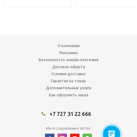
О компании
Магазины
Безопасность онлайн платежей
Договор оферта
Условия доставки
Гарантия на товар
Дополнительные услуги
Как оформить заказ
+7 727 31 22 666
Мы в социальных сетях: