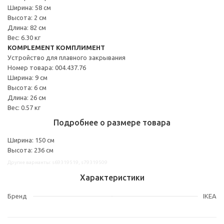
Ширина: 58 см
Высота: 2 см
Длина: 82 см
Вес: 6.30 кг
KOMPLEMENT КОМПЛИМЕНТ
Устройство для плавного закрывания
Номер товара: 004.437.76
Ширина: 9 см
Высота: 6 см
Длина: 26 см
Вес: 0.57 кг
Подробнее о размере товара
Ширина: 150 см
Высота: 236 см
Другие варианты: s69319519, s79319509
Характеристики
Бренд
IKEA