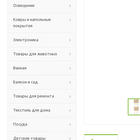
Освещение
Ковры и напольные
покрытия
Электроника
Товары для животных
Ванная
Балкон и сад
Товары для ремонта
Текстиль для дома
Посуда
Детские товары