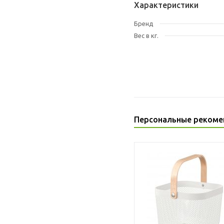
Характеристики
Бренд
Вес в кг.
Персональные рекоме