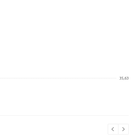
35,63