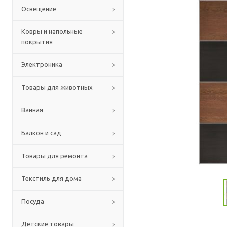
Освещение
Ковры и напольные
покрытия
Электроника
Товары для животных
Ванная
Балкон и сад
Товары для ремонта
Текстиль для дома
Посуда
Детские товары