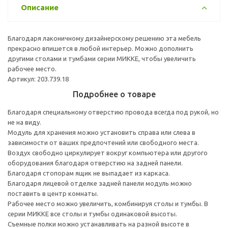
Описание
Благодаря лаконичному дизайнерскому решению эта мебель
прекрасно впишется в любой интерьер. Можно дополнить
другими столами и тумбами серии МИККЕ, чтобы увеличить
рабочее место.
Артикул: 203.739.18
Подробнее о товаре
Благодаря специальному отверстию провода всегда под рукой, но
не на виду.
Модуль для хранения можно установить справа или слева в
зависимости от ваших предпочтений или свободного места.
Воздух свободно циркулирует вокруг компьютера или другого
оборудования благодаря отверстию на задней панели.
Благодаря стопорам ящик не выпадает из каркаса.
Благодаря лицевой отделке задней панели модуль можно
поставить в центр комнаты.
Рабочее место можно увеличить, комбинируя столы и тумбы. В
серии МИККЕ все столы и тумбы одинаковой высоты.
Съемные полки можно устанавливать на разной высоте в