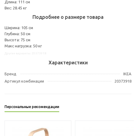
Длина: 111 см
Вес: 28.45 кг
Подробнее о размере товара
Ширина: 105 см
Глубина: 50 см
Высота: 75 см
Макс нагрузка: 50 кг
Другие варианты: 20373918
Характеристики
Бренд
IKEA
Артикул комбинации
20373918
Персональные рекомендации