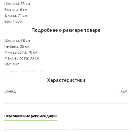
Ширина: 35 см
Высота: 6 см
Длина: 71 см
Вес: 4.00 кг
Подробнее о размере товара
Ширина: 58 см
Глубина: 35 см
Мин высота: 70 см
Макс высота: 93 см
Вес: 4 кг
Другие варианты: 20470995
Характеристики
Бренд
IKEA
Персональные рекомендации