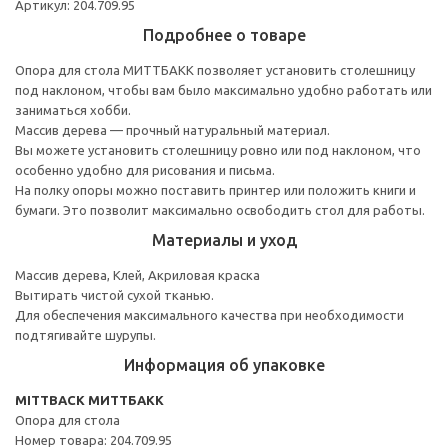
Артикул: 204.709.95
Подробнее о товаре
Опора для стола МИТТБАКК позволяет установить столешницу
под наклоном, чтобы вам было максимально удобно работать или
заниматься хобби.
Массив дерева — прочный натуральный материал.
Вы можете установить столешницу ровно или под наклоном, что
особенно удобно для рисования и письма.
На полку опоры можно поставить принтер или положить книги и
бумаги. Это позволит максимально освободить стол для работы.
Материалы и уход
Массив дерева, Клей, Акриловая краска
Вытирать чистой сухой тканью.
Для обеспечения максимального качества при необходимости
подтягивайте шурупы.
Информация об упаковке
MITTBACK МИТТБАКК
Опора для стола
Номер товара: 204.709.95