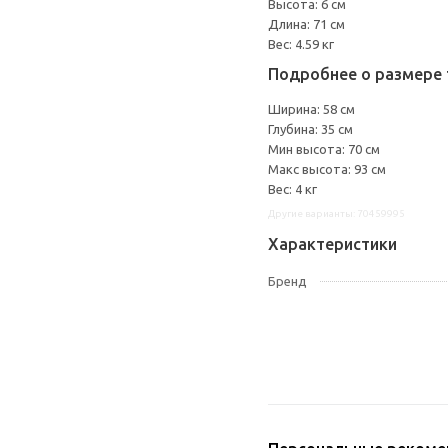
Высота: 6 см
Длина: 71 см
Вес: 4.59 кг
Подробнее о размере 
Ширина: 58 см
Глубина: 35 см
Мин высота: 70 см
Макс высота: 93 см
Вес: 4 кг
Другие варианты: 70459995
Характеристики
Бренд