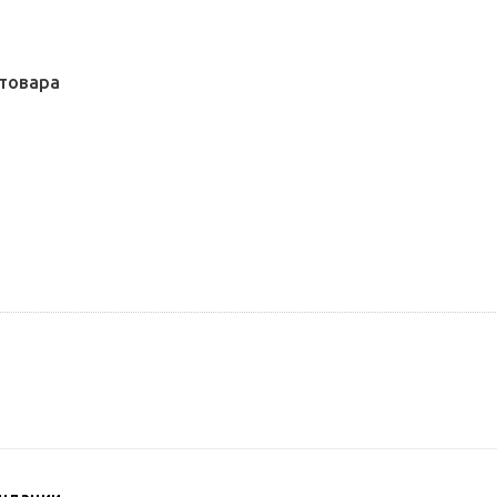
товара