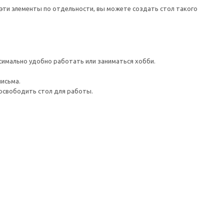
эти элементы по отдельности, вы можете создать стол такого
имально удобно работать или заниматься хобби.
письма.
 освободить стол для работы.