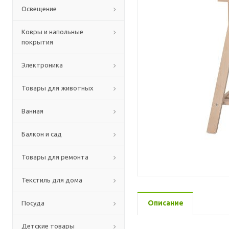
Освещение
Ковры и напольные
покрытия
Электроника
Товары для животных
Ванная
Балкон и сад
Товары для ремонта
Текстиль для дома
Описание
Посуда
Детские товары