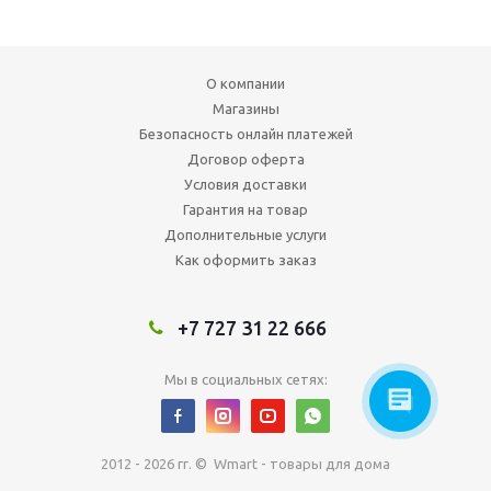
О компании
Магазины
Безопасность онлайн платежей
Договор оферта
Условия доставки
Гарантия на товар
Дополнительные услуги
Как оформить заказ
+7 727 31 22 666
Мы в социальных сетях:
2012 - 2026 гг. © Wmart - товары для дома