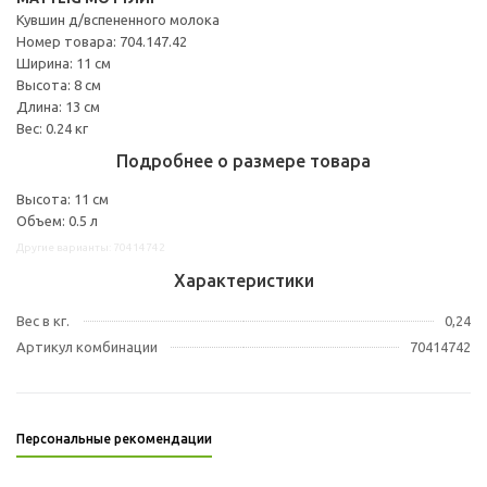
Кувшин д/вспененного молока
Номер товара: 704.147.42
Ширина: 11 см
Высота: 8 см
Длина: 13 см
Вес: 0.24 кг
Подробнее о размере товара
Высота: 11 см
Объем: 0.5 л
Другие варианты: 70414742
Характеристики
Вес в кг.
0,24
Артикул комбинации
70414742
Персональные рекомендации