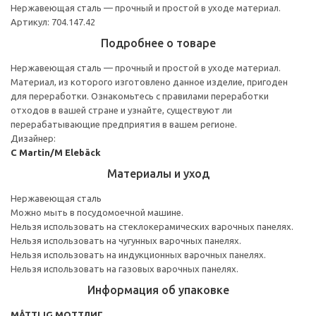
Нержавеющая сталь — прочный и простой в уходе материал.
Артикул: 704.147.42
Подробнее о товаре
Нержавеющая сталь — прочный и простой в уходе материал.
Материал, из которого изготовлено данное изделие, пригоден
для переработки. Ознакомьтесь с правилами переработки
отходов в вашей стране и узнайте, существуют ли
перерабатывающие предприятия в вашем регионе.
Дизайнер:
C Martin/M Elebäck
Материалы и уход
Нержавеющая сталь
Можно мыть в посудомоечной машине.
Нельзя использовать на стеклокерамических варочных панелях.
Нельзя использовать на чугунных варочных панелях.
Нельзя использовать на индукционных варочных панелях.
Нельзя использовать на газовых варочных панелях.
Информация об упаковке
MÅTTLIG МОТТЛИГ