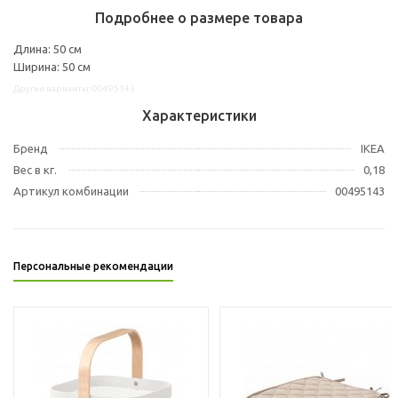
Подробнее о размере товара
Длина: 50 см
Ширина: 50 см
Другие варианты: 00495143
Характеристики
Бренд
IKEA
Вес в кг.
0,18
Артикул комбинации
00495143
Персональные рекомендации