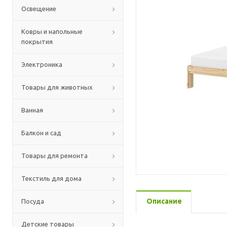
Освещение
Ковры и напольные
покрытия
Электроника
Товары для животных
Ванная
Балкон и сад
Товары для ремонта
Текстиль для дома
Описание
Посуда
Детские товары