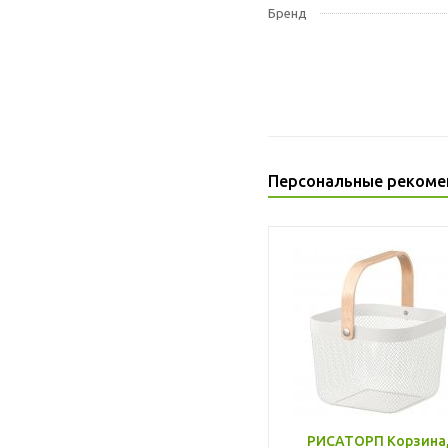
Бренд
Персональные рекоме
РИСАТОРП Корзина