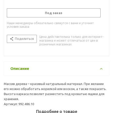
Под заказ
Наши менеджеры обязательно свяжутся с вами и уточнят
условия заказа
Цена действительна только для интернет-
Поделиться
магазина и может отличаться от цен в
розничных магазинах
Описание
Массив дерева – красивый натуральный материал. При желании
его можно обработать морилкой или воском, а также покрасить.
Высота каркаса позволит разместить под кроватью ящики для
хранения.
Артикул: 992.486.10
Подробнее о товаре