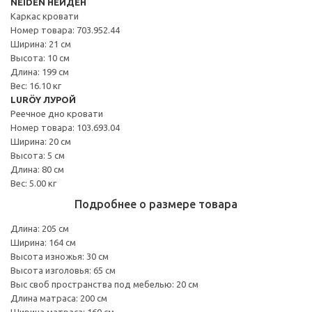
NEIDEN НЕЙДЕН
Каркас кровати
Номер товара: 703.952.44
Ширина: 21 см
Высота: 10 см
Длина: 199 см
Вес: 16.10 кг
LURÖY ЛУРОЙ
Реечное дно кровати
Номер товара: 103.693.04
Ширина: 20 см
Высота: 5 см
Длина: 80 см
Вес: 5.00 кг
Подробнее о размере товара
Длина: 205 см
Ширина: 164 см
Высота изножья: 30 см
Высота изголовья: 65 см
Выс своб пространства под мебелью: 20 см
Длина матраса: 200 см
Ширина матраса: 160 см