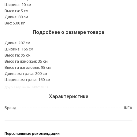
Ширина: 20 см
Высота: 5 см
Длина: 80 см
Вес: 5.00 кг
Подробнее о размере товара
Длина: 207 см
Ширина: 166 см
Высота: 95 см
Высота изножья: 35 см
Высота изголовья: 95 см
Длина матраса: 200 см
Ширина матраса: 160 см
Другие варианты: s49211063
Характеристики
Бренд
IKEA
Персональные рекомендации