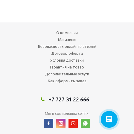
О компании
Магазины
Безопасность онлайн платежей
Договор оферта
Условия доставки
Гарантия на товар
Дополнительные услуги
Как оформить заказ
+7 727 31 22 666
Мы в социальных сетях: