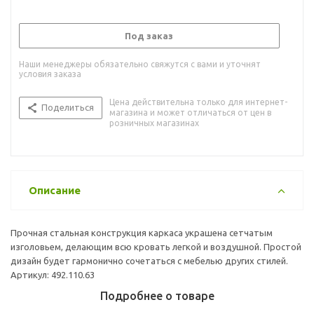
Под заказ
Наши менеджеры обязательно свяжутся с вами и уточнят
условия заказа
Цена действительна только для интернет-
Поделиться
магазина и может отличаться от цен в
розничных магазинах
Описание
Прочная стальная конструкция каркаса украшена сетчатым
изголовьем, делающим всю кровать легкой и воздушной. Простой
дизайн будет гармонично сочетаться с мебелью других стилей.
Артикул: 492.110.63
Подробнее о товаре