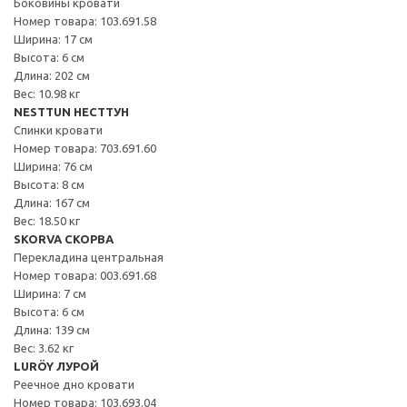
Боковины кровати
Номер товара: 103.691.58
Ширина: 17 см
Высота: 6 см
Длина: 202 см
Вес: 10.98 кг
NESTTUN НЕСТТУН
Спинки кровати
Номер товара: 703.691.60
Ширина: 76 см
Высота: 8 см
Длина: 167 см
Вес: 18.50 кг
SKORVA СКОРВА
Перекладина центральная
Номер товара: 003.691.68
Ширина: 7 см
Высота: 6 см
Длина: 139 см
Вес: 3.62 кг
LURÖY ЛУРОЙ
Реечное дно кровати
Номер товара: 103.693.04