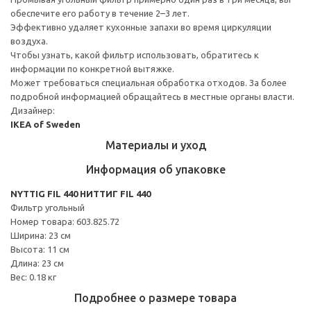
обеспечите его работу в течение 2–3 лет.
Эффективно удаляет кухонные запахи во время циркуляции
воздуха.
Чтобы узнать, какой фильтр использовать, обратитесь к
информации по конкретной вытяжке.
Может требоваться специальная обработка отходов. За более
подробной информацией обращайтесь в местные органы власти.
Дизайнер:
IKEA of Sweden
Материалы и уход
Информация об упаковке
NYTTIG FIL 440 НИТТИГ FIL 440
Фильтр угольный
Номер товара: 603.825.72
Ширина: 23 см
Высота: 11 см
Длина: 23 см
Вес: 0.18 кг
Подробнее о размере товара