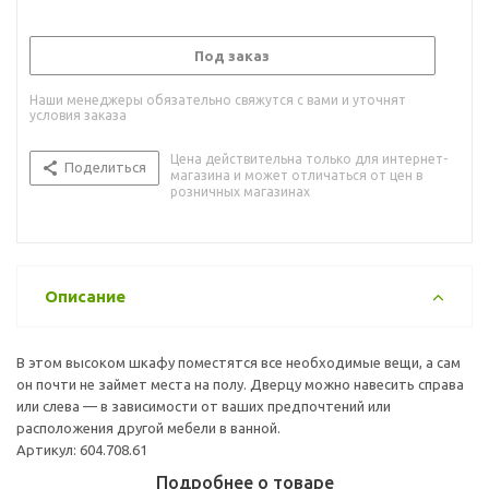
Под заказ
Наши менеджеры обязательно свяжутся с вами и уточнят
условия заказа
Цена действительна только для интернет-
Поделиться
магазина и может отличаться от цен в
розничных магазинах
Описание
В этом высоком шкафу поместятся все необходимые вещи, а сам
он почти не займет места на полу. Дверцу можно навесить справа
или слева — в зависимости от ваших предпочтений или
расположения другой мебели в ванной.
Артикул: 604.708.61
Подробнее о товаре