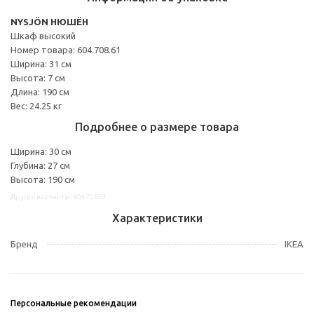
NYSJÖN НЮШЁН
Шкаф высокий
Номер товара: 604.708.61
Ширина: 31 см
Высота: 7 см
Длина: 190 см
Вес: 24.25 кг
Подробнее о размере товара
Ширина: 30 см
Глубина: 27 см
Высота: 190 см
Другие варианты: 60470861
Характеристики
Бренд
IKEA
Персональные рекомендации