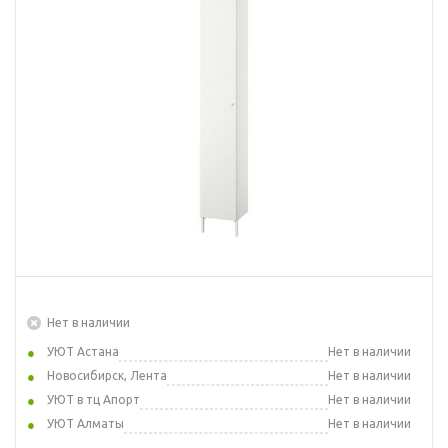
Нет в наличии
УЮТ Астана
Нет в наличии
Новосибирск, Лента
Нет в наличии
УЮТ в тц Апорт
Нет в наличии
УЮТ Алматы
Нет в наличии