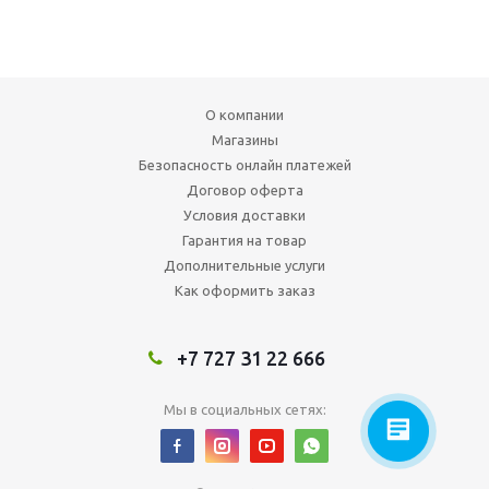
О компании
Магазины
Безопасность онлайн платежей
Договор оферта
Условия доставки
Гарантия на товар
Дополнительные услуги
Как оформить заказ
+7 727 31 22 666
Мы в социальных сетях: