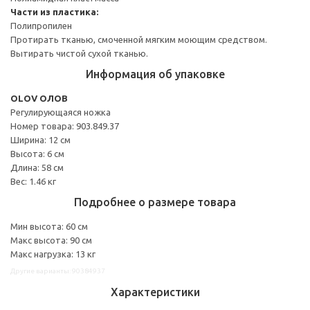
Части из пластика:
Полипропилен
Протирать тканью, смоченной мягким моющим средством.
Вытирать чистой сухой тканью.
Информация об упаковке
OLOV ОЛОВ
Регулирующаяся ножка
Номер товара: 903.849.37
Ширина: 12 см
Высота: 6 см
Длина: 58 см
Вес: 1.46 кг
Подробнее о размере товара
Мин высота: 60 см
Макс высота: 90 см
Макс нагрузка: 13 кг
Другие варианты: 90384937
Характеристики