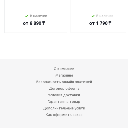
В наличии
В наличии
от
8 890 ₸
от
1 790 ₸
О компании
Магазины
Безопасность онлайн платежей
Договор оферта
Условия доставки
Гарантия на товар
Дополнительные услуги
Как оформить заказ