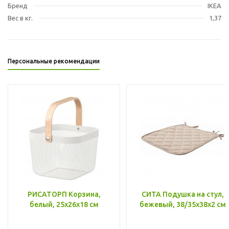
Бренд
IKEA
Вес в кг.
1,37
Персональные рекомендации
РИСАТОРП Корзина,
СИТА Подушка на стул,
белый, 25x26x18 см
бежевый, 38/35x38x2 см