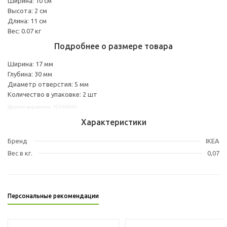
Ширина: 10 см
Высота: 2 см
Длина: 11 см
Вес: 0.07 кг
Подробнее о размере товара
Ширина: 17 мм
Глубина: 30 мм
Диаметр отверстия: 5 мм
Количество в упаковке: 2 шт
Другие варианты: 10366999
Характеристики
Бренд
IKEA
Вес в кг.
0,07
Персональные рекомендации