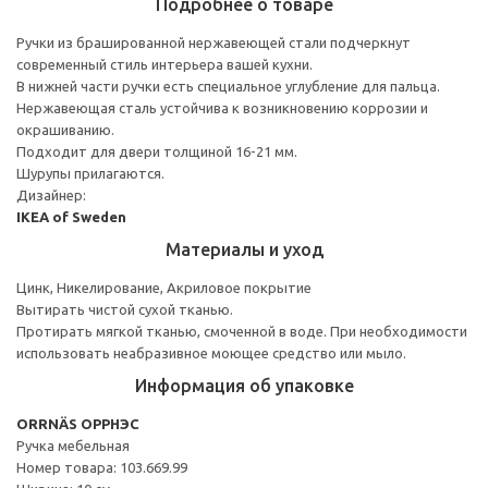
Подробнее о товаре
Ручки из брашированной нержавеющей стали подчеркнут
современный стиль интерьера вашей кухни.
В нижней части ручки есть специальное углубление для пальца.
Нержавеющая сталь устойчива к возникновению коррозии и
окрашиванию.
Подходит для двери толщиной 16-21 мм.
Шурупы прилагаются.
Дизайнер:
IKEA of Sweden
Материалы и уход
Цинк, Никелирование, Акриловое покрытие
Вытирать чистой сухой тканью.
Протирать мягкой тканью, смоченной в воде. При необходимости
использовать неабразивное моющее средство или мыло.
Информация об упаковке
ORRNÄS ОРРНЭС
Ручка мебельная
Номер товара: 103.669.99