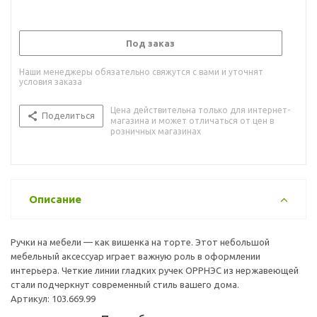
Под заказ
Наши менеджеры обязательно свяжутся с вами и уточнят
условия заказа
Цена действительна только для интернет-
Поделиться
магазина и может отличаться от цен в
розничных магазинах
Описание
Ручки на мебели — как вишенка на торте. Этот небольшой
мебельный аксессуар играет важную роль в оформлении
интерьера. Четкие линии гладких ручек ОРРНЭС из нержавеющей
стали подчеркнут современный стиль вашего дома.
Артикул: 103.669.99