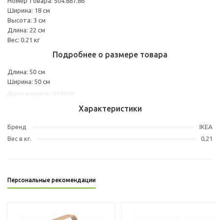
Номер товара: 504.887.86
Ширина: 18 см
Высота: 3 см
Длина: 22 см
Вес: 0.21 кг
Подробнее о размере товара
Длина: 50 см
Ширина: 50 см
Другие варианты: 50488786
Характеристики
Бренд
IKEA
Вес в кг.
0,21
Персональные рекомендации