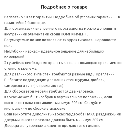
Подробнее о товаре
Бесплатно 10 лет гарантии. Подробнее об условиях гарантии — в
гарантийной брошюре.
Для организации внутреннего пространства можно дополнить
внутренними элементами серии КОМПЛИМЕНТ.
Регулируемые ножки позволяют скорректировать неровности
пола.
Неглубокий каркас – идеальное решение для небольших
помещений.
Эту мебель необходимо крепить к стене с помощью прилагаемого
стенного крепежа.
Для различного типа стен требуются разные виды креплений.
Выберите подходящие для ваших стен шурупы, дюбели,
саморезы и т. п. (не прилагаются).
Для сборки этой мебели требуются два человека.
Каркас может быть собран в вертикальном положении, если
высота потолка составляет минимум 202 см. Следуйте
инструкциям по сборке в упаковке.
Если вы хотите дополнить каркас гардероба ПАКС раздвижными
дверьми, высота потолка должна быть минимум 205 см.
Дверцы и внутренние элементы продаются отдельно.