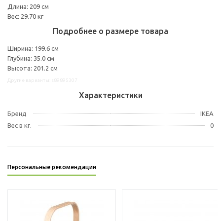
Длина: 209 см
Вес: 29.70 кг
Подробнее о размере товара
Ширина: 199.6 см
Глубина: 35.0 см
Высота: 201.2 см
Другие варианты: s89895307
Характеристики
Бренд
IKEA
Вес в кг.
0
Персональные рекомендации