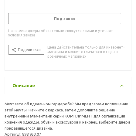
Под заказ
Наши менеджеры обязательно свяжутся с вами и уточнят
условия заказа
Цена действительна только для интернет-
Поделиться
магазина и может отличаться от цен в
розничных магазинах
Описание
Мечтаете об идеальном гардеробе? Мы предлагаем воплощение
этой мечты. Начните с каркаса, затем дополните решение
внутренними элементами серии КОМПЛИМЕНТ для организации
хранения одежды, обуви и аксессуаров и наконец выберите двери
понравившегося дизайна.
Артикул: 898.953.07