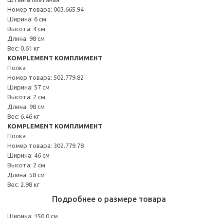
Номер товара: 003.665.94
Ширина: 6 см
Высота: 4 см
Длина: 98 см
Вес: 0.61 кг
KOMPLEMENT КОМПЛИМЕНТ
Полка
Номер товара: 502.779.82
Ширина: 57 см
Высота: 2 см
Длина: 98 см
Вес: 6.46 кг
KOMPLEMENT КОМПЛИМЕНТ
Полка
Номер товара: 302.779.78
Ширина: 46 см
Высота: 2 см
Длина: 58 см
Вес: 2.98 кг
Подробнее о размере товара
Ширина: 150.0 см