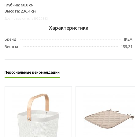
Глубина: 60.0 см
Высота: 236.4 см
Другие варианты: s29329313
Характеристики
Бренд
IKEA
Вес в кг.
155,21
Персональные рекомендации