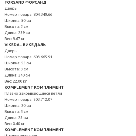
FORSAND ФОРСАНД
Дверь
Номер товара: 804.349.66
Ширина: 50 см
Высота: 2 см
Длина: 239 см
Вес: 9.67 кг
VIKEDAL ВИКЕДАЛЬ
Дверь
Номер товара: 603.665.91
Ширина: 55 см
Высота: 3 см
Длина: 240 см
Вес: 22.00 кг
KOMPLEMENT КОМПЛИМЕНТ
Плавно закрывающиеся петли
Номер товара: 203.712.07
Ширина: 20 см
Высота: 3 см
Длина: 25 см
Вес: 0.40 кг
KOMPLEMENT КОМПЛИМЕНТ
Штанга платяная