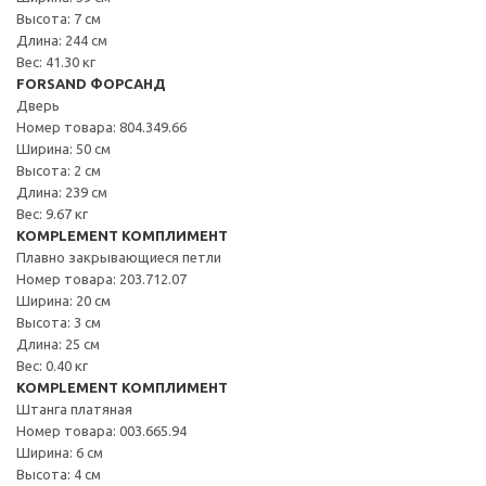
Высота: 7 см
Длина: 244 см
Вес: 41.30 кг
FORSAND ФОРСАНД
Дверь
Номер товара: 804.349.66
Ширина: 50 см
Высота: 2 см
Длина: 239 см
Вес: 9.67 кг
KOMPLEMENT КОМПЛИМЕНТ
Плавно закрывающиеся петли
Номер товара: 203.712.07
Ширина: 20 см
Высота: 3 см
Длина: 25 см
Вес: 0.40 кг
KOMPLEMENT КОМПЛИМЕНТ
Штанга платяная
Номер товара: 003.665.94
Ширина: 6 см
Высота: 4 см