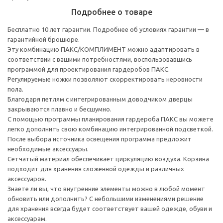
Подробнее о товаре
Бесплатно 10 лет гарантии. Подробнее об условиях гарантии — в
гарантийной брошюре.
Эту комбинацию ПАКС/КОМПЛИМЕНТ можно адаптировать в
соответствии с вашими потребностями, воспользовавшись
программой для проектирования гардеробов ПАКС.
Регулируемые ножки позволяют скорректировать неровности
пола.
Благодаря петлям с интегрированным доводчиком дверцы
закрываются плавно и бесшумно.
С помощью программы планирования гардероба ПАКС вы можете
легко дополнить свою комбинацию интегрированной подсветкой.
После выбора источника освещения программа предложит
необходимые аксессуары.
Сетчатый материал обеспечивает циркуляцию воздуха. Корзина
подходит для хранения сложенной одежды и различных
аксессуаров.
Знаете ли вы, что внутренние элементы можно в любой момент
обновить или дополнить? С небольшими изменениями решение
для хранения всегда будет соответствует вашей одежде, обуви и
аксессуарам.