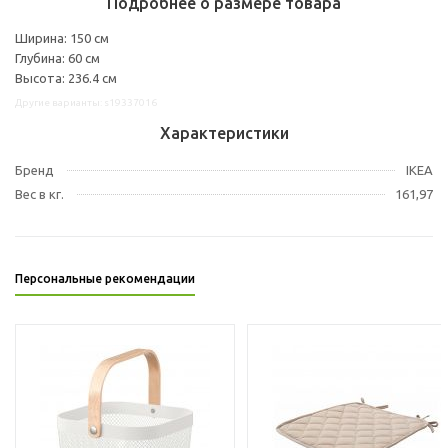
Подробнее о размере товара
Ширина: 150 см
Глубина: 60 см
Высота: 236.4 см
Другие варианты: s19337016
Характеристики
Бренд
IKEA
Вес в кг.
161,97
Персональные рекомендации