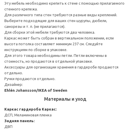
Эту мебель необходимо крепить к стене с помощью прилагаемого
стенного крепежа.
Для различного типа стен требуются разные виды креплений.
Выберите подходящие для ваших стен шурупы, дюбели,
саморезы и т. п. (не прилагаются).
Для сборки этой мебели требуются два человека.
Каркас может быть собран в вертикальном положении, если
высота потолка составляет минимум 237 см. Следуйте
инструкциям по сборке в упаковке.
Для этого товара необходимы петли. Петли включены в
стоимость, но продаются в отдельной упаковке.
Аксессуары для организации хранения в гардеробе продаются
отдельно.
Ручки продаются отдельно.
Дизайнер:
Ehlén Johansson/IKEA of Sweden
Материалы и уход
Каркас гардероба
Каркас:
ДСП, Меламиновая пленка
Задняя панель:
ДВП