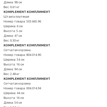
Длина: 98 см
Вес: 0.61 кг
KOMPLEMENT КОМПЛИМЕНТ
Штанга платяная
Номер товара: 503.665.96
Ширина: 6 см
Высота: 5 см
Длина: 47 см
Вес: 0.30 кг
KOMPLEMENT КОМПЛИМЕНТ
Сетчатая корзина
Номер товара: 804.014.90
Ширина: 54 см
Высота: 16 см
Длина: 94 см
Вес: 2.48 кг
KOMPLEMENT КОМПЛИМЕНТ
Сетчатая корзина
Номер товара: 004.014.94
Ширина: 44 см
Высота: 16 см
Длина: 54 см