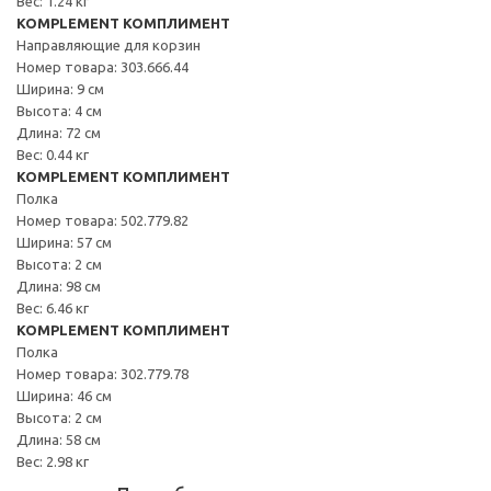
Вес: 1.24 кг
KOMPLEMENT КОМПЛИМЕНТ
Направляющие для корзин
Номер товара: 303.666.44
Ширина: 9 см
Высота: 4 см
Длина: 72 см
Вес: 0.44 кг
KOMPLEMENT КОМПЛИМЕНТ
Полка
Номер товара: 502.779.82
Ширина: 57 см
Высота: 2 см
Длина: 98 см
Вес: 6.46 кг
KOMPLEMENT КОМПЛИМЕНТ
Полка
Номер товара: 302.779.78
Ширина: 46 см
Высота: 2 см
Длина: 58 см
Вес: 2.98 кг