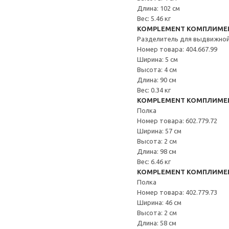
Длина: 102 см
Вес: 5.46 кг
KOMPLEMENT КОМПЛИМЕ
Разделитель для выдвижной
Номер товара: 404.667.99
Ширина: 5 см
Высота: 4 см
Длина: 90 см
Вес: 0.34 кг
KOMPLEMENT КОМПЛИМЕ
Полка
Номер товара: 602.779.72
Ширина: 57 см
Высота: 2 см
Длина: 98 см
Вес: 6.46 кг
KOMPLEMENT КОМПЛИМЕ
Полка
Номер товара: 402.779.73
Ширина: 46 см
Высота: 2 см
Длина: 58 см