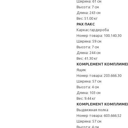
Ширина: 61 см
Высота: 7 см
Длина: 243 см
Вес: 51.00 кг
PAX ПАКС
Каркас гардероба
Номер товара: 100.140.30
Ширина: 59 см
Высота: 7 см
Длина: 244 см
Вес: 41.30 кг
KOMPLEMENT КОМПЛИМЕ
Ящик
Номер товара: 203.666.30
Ширина: 57 см
Высота: 4 см
Длина: 103 см
Вес: 9.44 кг
KOMPLEMENT КОМПЛИМЕ
Выдвижная полка
Номер товара: 603.666.52
Ширина: 57 см
Высота: 4 см