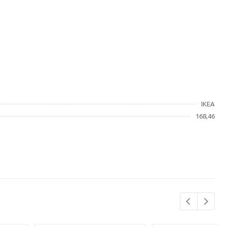
IKEA
168,46