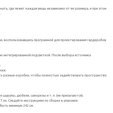
нать, где лежит каждая вещь независимо от ее размера, и при этом
.
, воспользовавшись программой для проектирования гардеробов
ю интегрированной подсветкой. После выбора источника
.
ски.
 разные коробки, чтобы полностью задействовать пространство
шурупы, дюбели, саморезы и т. п. (не прилагаются).
 см. Следуйте инструкциям по сборке в упаковке.
быть минимум 242 см.