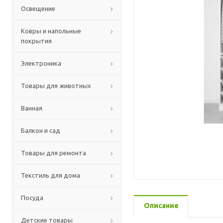
Освещение
Ковры и напольные
покрытия
Электроника
Товары для животных
Ванная
Балкон и сад
Товары для ремонта
Текстиль для дома
Посуда
Описание
Детские товары