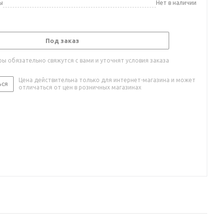
ы
Нет в наличии
Под заказ
ы обязательно свяжутся с вами и уточнят условия заказа
Цена действительна только для интернет-магазина и может
ься
отличаться от цен в розничных магазинах