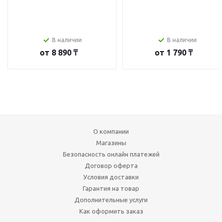
В наличии
В наличии
от
8 890 ₸
от
1 790 ₸
О компании
Магазины
Безопасность онлайн платежей
Договор оферта
Условия доставки
Гарантия на товар
Дополнительные услуги
Как оформить заказ