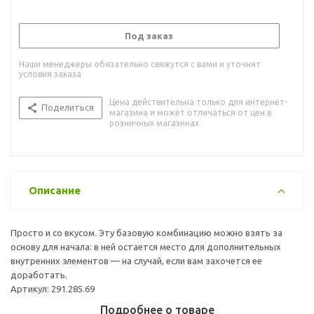
Под заказ
Наши менеджеры обязательно свяжутся с вами и уточнят
условия заказа
Цена действительна только для интернет-
Поделиться
магазина и может отличаться от цен в
розничных магазинах
Описание
Просто и со вкусом. Эту базовую комбинацию можно взять за
основу для начала: в ней остается место для дополнительных
внутренних элементов — на случай, если вам захочется ее
доработать.
Артикул: 291.285.69
Подробнее о товаре