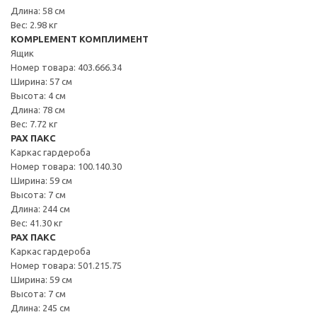
Длина: 58 см
Вес: 2.98 кг
KOMPLEMENT КОМПЛИМЕНТ
Ящик
Номер товара: 403.666.34
Ширина: 57 см
Высота: 4 см
Длина: 78 см
Вес: 7.72 кг
PAX ПАКС
Каркас гардероба
Номер товара: 100.140.30
Ширина: 59 см
Высота: 7 см
Длина: 244 см
Вес: 41.30 кг
PAX ПАКС
Каркас гардероба
Номер товара: 501.215.75
Ширина: 59 см
Высота: 7 см
Длина: 245 см