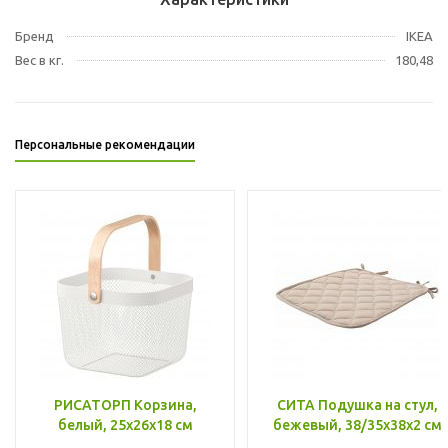
Бренд
IKEA
Вес в кг.
180,48
Персональные рекомендации
РИСАТОРП Корзина,
СИТА Подушка на стул,
белый, 25x26x18 см
бежевый, 38/35x38x2 см