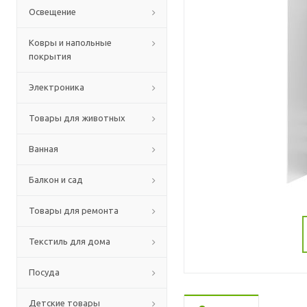
Освещение
Ковры и напольные
покрытия
Электроника
Товары для животных
Ванная
Балкон и сад
Товары для ремонта
Текстиль для дома
Посуда
Детские товары