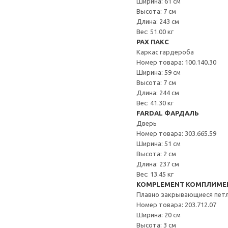
Ширина: 61 см
Высота: 7 см
Длина: 243 см
Вес: 51.00 кг
PAX ПАКС
Каркас гардероба
Номер товара: 100.140.30
Ширина: 59 см
Высота: 7 см
Длина: 244 см
Вес: 41.30 кг
FARDAL ФАРДАЛЬ
Дверь
Номер товара: 303.665.59
Ширина: 51 см
Высота: 2 см
Длина: 237 см
Вес: 13.45 кг
KOMPLEMENT КОМПЛИМЕ
Плавно закрывающиеся пет
Номер товара: 203.712.07
Ширина: 20 см
Высота: 3 см