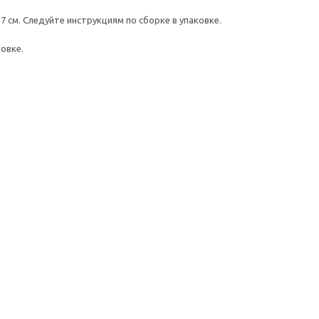
 см. Следуйте инструкциям по сборке в упаковке.
овке.