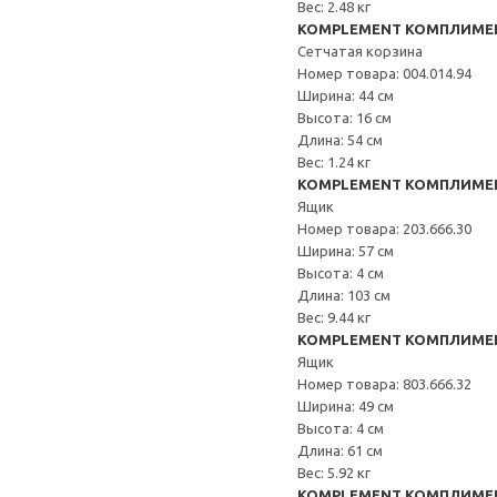
Вес: 2.48 кг
KOMPLEMENT КОМПЛИМЕ
Сетчатая корзина
Номер товара: 004.014.94
Ширина: 44 см
Высота: 16 см
Длина: 54 см
Вес: 1.24 кг
KOMPLEMENT КОМПЛИМЕ
Ящик
Номер товара: 203.666.30
Ширина: 57 см
Высота: 4 см
Длина: 103 см
Вес: 9.44 кг
KOMPLEMENT КОМПЛИМЕ
Ящик
Номер товара: 803.666.32
Ширина: 49 см
Высота: 4 см
Длина: 61 см
Вес: 5.92 кг
KOMPLEMENT КОМПЛИМЕ