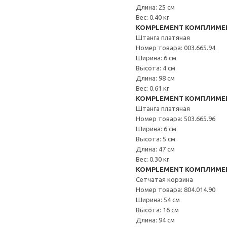
Длина: 25 см
Вес: 0.40 кг
KOMPLEMENT КОМПЛИМЕ
Штанга платяная
Номер товара: 003.665.94
Ширина: 6 см
Высота: 4 см
Длина: 98 см
Вес: 0.61 кг
KOMPLEMENT КОМПЛИМЕ
Штанга платяная
Номер товара: 503.665.96
Ширина: 6 см
Высота: 5 см
Длина: 47 см
Вес: 0.30 кг
KOMPLEMENT КОМПЛИМЕ
Сетчатая корзина
Номер товара: 804.014.90
Ширина: 54 см
Высота: 16 см
Длина: 94 см