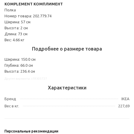
KOMPLEMENT КОМПЛИМЕНТ
Полка
Номер товара: 202.779.74
Ширина: 57 см
Высота: 2 см
Длина: 73 см
Вес: 4.66 кг
Подробнее о размере товара
Ширина: 150.0 см
Глубина: 66.0 см
Высота: 236.4 см
Другие варианты: s19305727
Характеристики
Бренд
IKEA
Вес в кг.
227,69
Персональные рекомендации