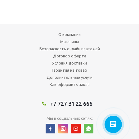
О компании
Магазины
Безопасность онлайн платежей
Договор оферта
Условия доставки
Гарантия на товар
Дополнительные услуги
Как оформить заказ
+7 727 31 22 666
Мы в социальных сетях: