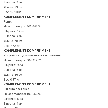
Высота: 2 см
Длина: 79 см
Вес: 17.10 кг
KOMPLEMENT КОМПЛИМЕНТ
Ящик
Номер товара: 403.666.34
Ширина: 57 см
Высота: 4 см
Длина: 78 см
Вес: 7.72 кг
KOMPLEMENT КОМПЛИМЕНТ
Устройство для плавного закрывания
Номер товара: 004.437.76
Ширина: 9 см
Высота: 6 см
Длина: 26 см
Вес: 0.57 кг
KOMPLEMENT КОМПЛИМЕНТ
Штанга платяная
Номер товара: 103.665.98
Ширина: 6 см
Высота: 4 см