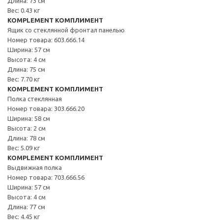
Длина: 73 см
Вес: 0.43 кг
KOMPLEMENT КОМПЛИМЕНТ
Ящик со стеклянной фронтал панелью
Номер товара: 603.666.14
Ширина: 57 см
Высота: 4 см
Длина: 75 см
Вес: 7.70 кг
KOMPLEMENT КОМПЛИМЕНТ
Полка стеклянная
Номер товара: 303.666.20
Ширина: 58 см
Высота: 2 см
Длина: 78 см
Вес: 5.09 кг
KOMPLEMENT КОМПЛИМЕНТ
Выдвижная полка
Номер товара: 703.666.56
Ширина: 57 см
Высота: 4 см
Длина: 77 см
Вес: 4.45 кг