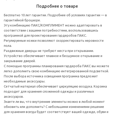
Подробнее о товаре
Бесплатно 10 лет гарантии. Подробнее об условиях гарантии — в
гарантийной брошюре.
Эту комбинацию ПАКС/КОМПЛИМЕНТ можно адаптировать в
соответствии с вашими потребностями, воспользовавшись
программой для проектирования гардеробов ПАКС.
Регулируемые ножки позволяют скорректировать неровности
пола.
Раздвижные дверцы не требуют места при открывании.
Устройство обеспечивает плавное и бесшумное открывание и
закрывание дверей.
С помощью программы планирования гардероба ПАКС вы можете
легко дополнить свою комбинацию интегрированной подсветкой.
После выбора источника освещения программа предложит
необходимые аксессуары.
Сетчатый материал обеспечивает циркуляцию воздуха. Корзина
подходит для хранения сложенной одежды и различных
аксессуаров.
Знаете ли вы, что внутренние элементы можно в любой момент
обновить или дополнить? С небольшими изменениями решение
для хранения всегда будет соответствует вашей одежде, обуви и