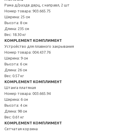
Рама д/раздв дврц, с направл, 2 шт
Номер товара: 903.665.75
Ширина: 25 см
Высота: 8 см
Длина: 235 см
Вес: 18.30 кг
KOMPLEMENT КОМПЛИМЕНТ
Устройство для плавного закрывания
Номер товара: 004.437.76
Ширина: 9 см
Высота: 6 см
Длина: 26 см
Вес: 0.57 кг
KOMPLEMENT КОМПЛИМЕНТ
Штанга платяная
Номер товара: 003.665.94
Ширина: 6 см
Высота: 4 см
Длина: 98 см
Вес: 0.61 кг
KOMPLEMENT КОМПЛИМЕНТ
Сетчатая корзина