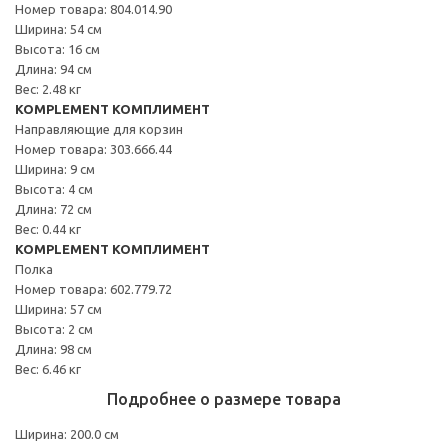
Номер товара: 804.014.90
Ширина: 54 см
Высота: 16 см
Длина: 94 см
Вес: 2.48 кг
KOMPLEMENT КОМПЛИМЕНТ
Направляющие для корзин
Номер товара: 303.666.44
Ширина: 9 см
Высота: 4 см
Длина: 72 см
Вес: 0.44 кг
KOMPLEMENT КОМПЛИМЕНТ
Полка
Номер товара: 602.779.72
Ширина: 57 см
Высота: 2 см
Длина: 98 см
Вес: 6.46 кг
Подробнее о размере товара
Ширина: 200.0 см