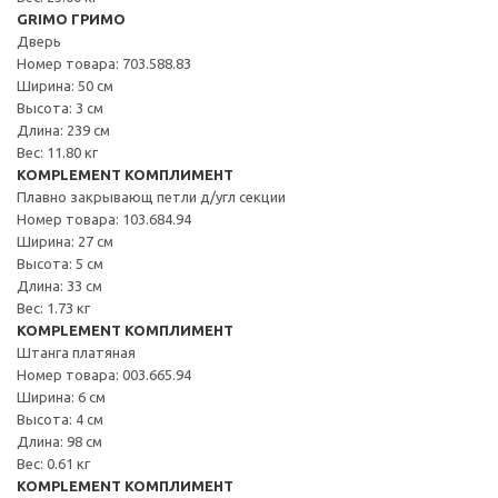
GRIMO ГРИМО
Дверь
Номер товара: 703.588.83
Ширина: 50 см
Высота: 3 см
Длина: 239 см
Вес: 11.80 кг
KOMPLEMENT КОМПЛИМЕНТ
Плавно закрывающ петли д/угл секции
Номер товара: 103.684.94
Ширина: 27 см
Высота: 5 см
Длина: 33 см
Вес: 1.73 кг
KOMPLEMENT КОМПЛИМЕНТ
Штанга платяная
Номер товара: 003.665.94
Ширина: 6 см
Высота: 4 см
Длина: 98 см
Вес: 0.61 кг
KOMPLEMENT КОМПЛИМЕНТ