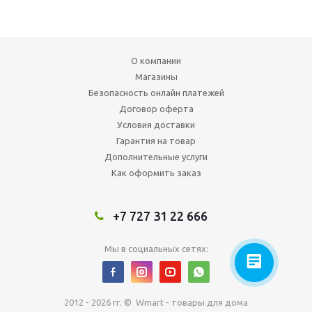
О компании
Магазины
Безопасность онлайн платежей
Договор оферта
Условия доставки
Гарантия на товар
Дополнительные услуги
Как оформить заказ
+7 727 31 22 666
Мы в социальных сетях:
2012 - 2026 гг. © Wmart - товары для дома