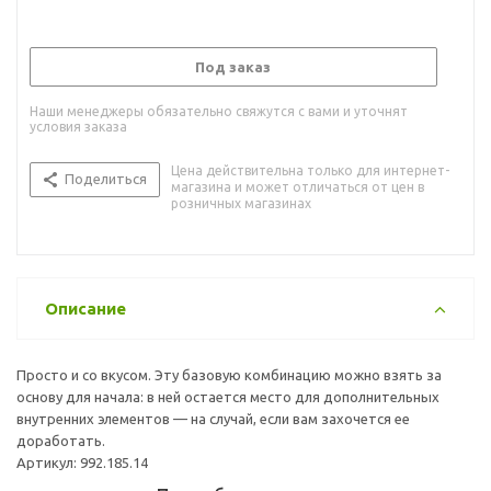
Под заказ
Наши менеджеры обязательно свяжутся с вами и уточнят
условия заказа
Цена действительна только для интернет-
Поделиться
магазина и может отличаться от цен в
розничных магазинах
Описание
Просто и со вкусом. Эту базовую комбинацию можно взять за
основу для начала: в ней остается место для дополнительных
внутренних элементов — на случай, если вам захочется ее
доработать.
Артикул: 992.185.14