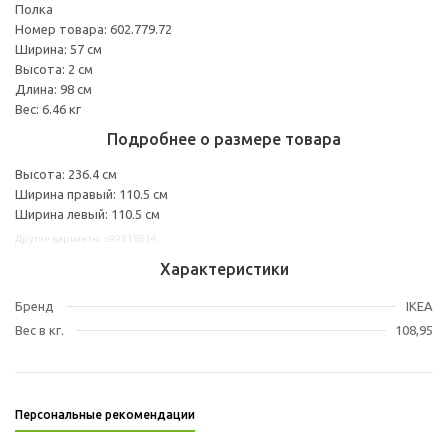
Полка
Номер товара: 602.779.72
Ширина: 57 см
Высота: 2 см
Длина: 98 см
Вес: 6.46 кг
Подробнее о размере товара
Высота: 236.4 см
Ширина правый: 110.5 см
Ширина левый: 110.5 см
Другие варианты: s99218514
Характеристики
Бренд
IKEA
Вес в кг.
108,95
Персональные рекомендации