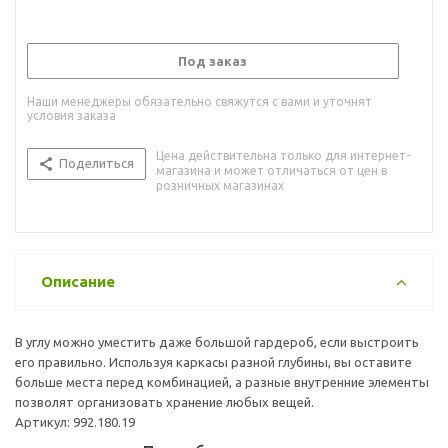
Под заказ
Наши менеджеры обязательно свяжутся с вами и уточнят
условия заказа
Цена действительна только для интернет-
Поделиться
магазина и может отличаться от цен в
розничных магазинах
Описание
В углу можно уместить даже большой гардероб, если выстроить
его правильно. Используя каркасы разной глубины, вы оставите
больше места перед комбинацией, а разные внутренние элементы
позволят организовать хранение любых вещей.
Артикул: 992.180.19