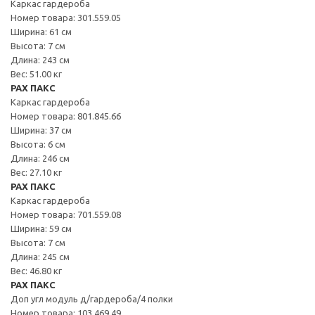
Каркас гардероба
Номер товара: 301.559.05
Ширина: 61 см
Высота: 7 см
Длина: 243 см
Вес: 51.00 кг
PAX ПАКС
Каркас гардероба
Номер товара: 801.845.66
Ширина: 37 см
Высота: 6 см
Длина: 246 см
Вес: 27.10 кг
PAX ПАКС
Каркас гардероба
Номер товара: 701.559.08
Ширина: 59 см
Высота: 7 см
Длина: 245 см
Вес: 46.80 кг
PAX ПАКС
Доп угл модуль д/гардероба/4 полки
Номер товара: 103.469.49