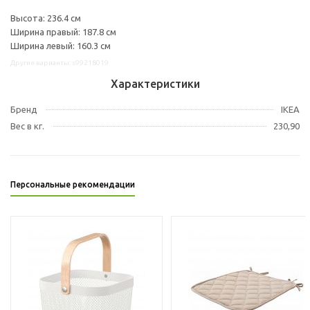
Высота: 236.4 см
Ширина правый: 187.8 см
Ширина левый: 160.3 см
Другие варианты: s99218019
Характеристики
Бренд
IKEA
Вес в кг.
230,90
Персональные рекомендации