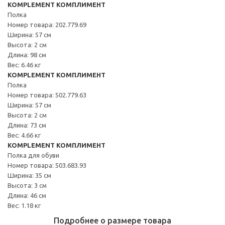
KOMPLEMENT КОМПЛИМЕНТ
Полка
Номер товара: 202.779.69
Ширина: 57 см
Высота: 2 см
Длина: 98 см
Вес: 6.46 кг
KOMPLEMENT КОМПЛИМЕНТ
Полка
Номер товара: 502.779.63
Ширина: 57 см
Высота: 2 см
Длина: 73 см
Вес: 4.66 кг
KOMPLEMENT КОМПЛИМЕНТ
Полка для обуви
Номер товара: 503.683.93
Ширина: 35 см
Высота: 3 см
Длина: 46 см
Вес: 1.18 кг
Подробнее о размере товара