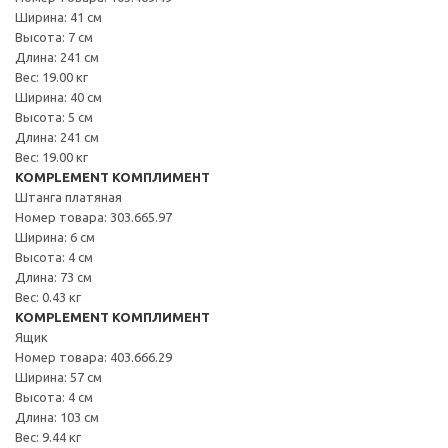
Ширина: 41 см
Высота: 7 см
Длина: 241 см
Вес: 19.00 кг
Ширина: 40 см
Высота: 5 см
Длина: 241 см
Вес: 19.00 кг
KOMPLEMENT КОМПЛИМЕНТ
Штанга платяная
Номер товара: 303.665.97
Ширина: 6 см
Высота: 4 см
Длина: 73 см
Вес: 0.43 кг
KOMPLEMENT КОМПЛИМЕНТ
Ящик
Номер товара: 403.666.29
Ширина: 57 см
Высота: 4 см
Длина: 103 см
Вес: 9.44 кг