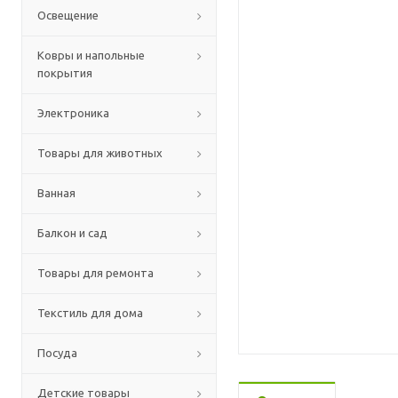
Освещение
Ковры и напольные
покрытия
Электроника
Товары для животных
Ванная
Балкон и сад
Товары для ремонта
Текстиль для дома
Посуда
Детские товары