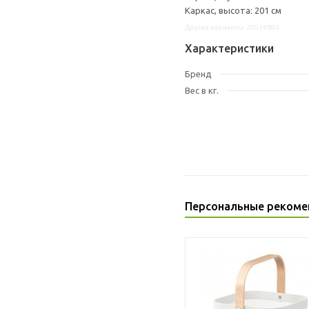
Каркас, высота: 201 см
Другие варианты: 20014893
Характеристики
Бренд
Вес в кг.
Персональные рекоме