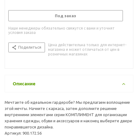
Под заказ
Наши менеджеры обязательно свяжутся с вами и уточнят
условия заказа
Цена действительна только для интернет-
Поделиться
магазина и может отличаться от цен в
розничных магазинах
Описание
Мечтаете об идеальном гардеробе? Мы предлагаем воплощение
этой мечты. Начните с каркаса, затем дополните решение
внутренними элементами серии КОМПЛИМЕНТ для организации
хранения одежды, обуви и аксессуаров и наконец выберите двери
понравившегося дизайна.
Артикул: 900.172.56