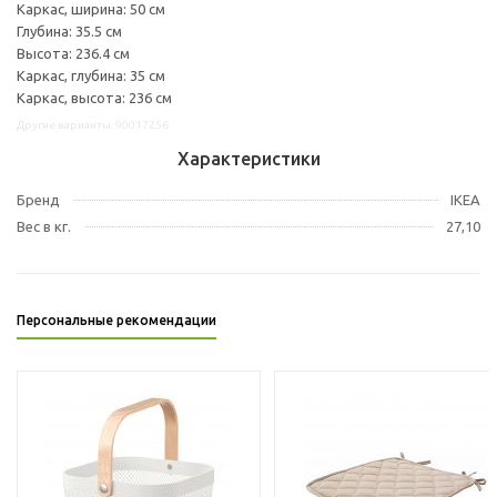
Каркас, ширина: 50 см
Глубина: 35.5 см
Высота: 236.4 см
Каркас, глубина: 35 см
Каркас, высота: 236 см
Другие варианты: 90017256
Характеристики
Бренд
IKEA
Вес в кг.
27,10
Персональные рекомендации