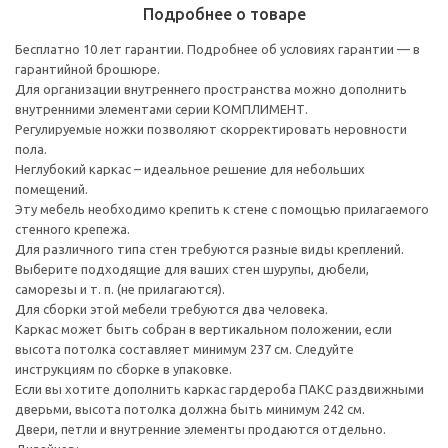
Подробнее о товаре
Бесплатно 10 лет гарантии. Подробнее об условиях гарантии — в
гарантийной брошюре.
Для организации внутреннего пространства можно дополнить
внутренними элементами серии КОМПЛИМЕНТ.
Регулируемые ножки позволяют скорректировать неровности
пола.
Неглубокий каркас – идеальное решение для небольших
помещений.
Эту мебель необходимо крепить к стене с помощью прилагаемого
стенного крепежа.
Для различного типа стен требуются разные виды креплений.
Выберите подходящие для ваших стен шурупы, дюбели,
саморезы и т. п. (не прилагаются).
Для сборки этой мебели требуются два человека.
Каркас может быть собран в вертикальном положении, если
высота потолка составляет минимум 237 см. Следуйте
инструкциям по сборке в упаковке.
Если вы хотите дополнить каркас гардероба ПАКС раздвижными
дверьми, высота потолка должна быть минимум 242 см.
Двери, петли и внутренние элементы продаются отдельно.