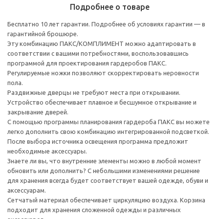
Подробнее о товаре
Бесплатно 10 лет гарантии. Подробнее об условиях гарантии — в
гарантийной брошюре.
Эту комбинацию ПАКС/КОМПЛИМЕНТ можно адаптировать в
соответствии с вашими потребностями, воспользовавшись
программой для проектирования гардеробов ПАКС.
Регулируемые ножки позволяют скорректировать неровности
пола.
Раздвижные дверцы не требуют места при открывании.
Устройство обеспечивает плавное и бесшумное открывание и
закрывание дверей.
С помощью программы планирования гардероба ПАКС вы можете
легко дополнить свою комбинацию интегрированной подсветкой.
После выбора источника освещения программа предложит
необходимые аксессуары.
Знаете ли вы, что внутренние элементы можно в любой момент
обновить или дополнить? С небольшими изменениями решение
для хранения всегда будет соответствует вашей одежде, обуви и
аксессуарам.
Сетчатый материал обеспечивает циркуляцию воздуха. Корзина
подходит для хранения сложенной одежды и различных