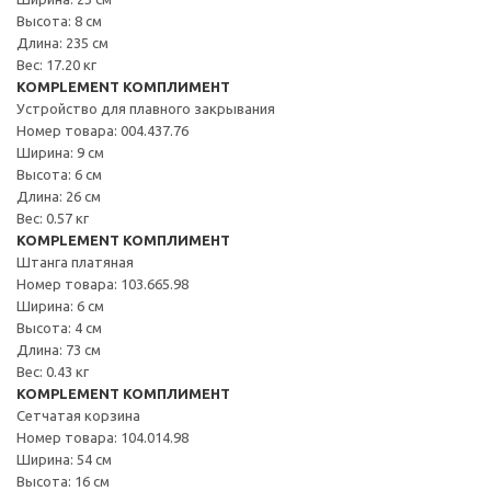
Высота: 8 см
Длина: 235 см
Вес: 17.20 кг
KOMPLEMENT КОМПЛИМЕНТ
Устройство для плавного закрывания
Номер товара: 004.437.76
Ширина: 9 см
Высота: 6 см
Длина: 26 см
Вес: 0.57 кг
KOMPLEMENT КОМПЛИМЕНТ
Штанга платяная
Номер товара: 103.665.98
Ширина: 6 см
Высота: 4 см
Длина: 73 см
Вес: 0.43 кг
KOMPLEMENT КОМПЛИМЕНТ
Сетчатая корзина
Номер товара: 104.014.98
Ширина: 54 см
Высота: 16 см