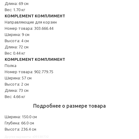
Длина: 69 см
Вес: 1.70 кг
KOMPLEMENT КОМПЛИМЕНТ
Направляющие для корзин
Номер товара: 303.666.44
Ширина: 9 см
Высота: 4 см
Длина: 72 см
Вес: 0.44 кг
KOMPLEMENT КОМПЛИМЕНТ
Полка
Номер товара: 902.779.75
Ширина: 57 см
Высота: 2 см
Длина: 73 см
Вес: 4.66 кг
Подробнее о размере товара
Ширина: 150.0 см
Глубина: 66.0 см
Высота: 236.4 см
Другие варианты: s09330732