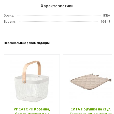
Характеристики
Бренд
IKEA
Вес в кг.
164,49
Персональные рекомендации
РИСАТОРП Корзина,
СИТА Подушка на стул,