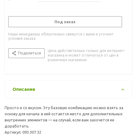
Под заказ
Наши менеджеры обязательно свяжутся с вами и уточнят
условия заказа
Цена действительна только для интернет-
Поделиться
магазина и может отличаться от цен в
розничных магазинах
Описание
Просто и со вкусом. Эту базовую комбинацию можно взять за
основу для начала: в ней остается место для дополнительных
внутренних элементов — на случай, если вам захочется ее
доработать.
Артикул: 093.307.32