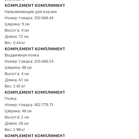
KOMPLEMENT КОМПЛИМЕНТ
Направляющие для корзин
Номер товара: 303.666.44
Ширина: 9 см
Высота: 4 см
Длина: 72 см
Вес: 0.44 кг
KOMPLEMENT КОМПЛИМЕНТ
Выдвижная полка
Номер товара: 203.666.54
Ширина: 48 см
Высота: 4 см
Длина: 61 см
Вес: 3.45 кг
KOMPLEMENT КОМПЛИМЕНТ
Полка
Номер товара: 402.779.73
Ширина: 46 см
Высота: 2 см
Длина: 58 см
Вес: 2.98 кг
KOMPLEMENT КОМПЛИМЕНТ