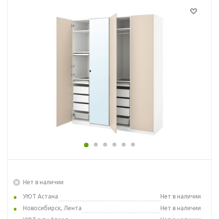
Нет в наличии
УЮТ Астана
Нет в наличии
Новосибирск, Лента
Нет в наличии