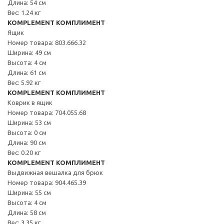
Длина: 54 см
Вес: 1.24 кг
KOMPLEMENT КОМПЛИМЕНТ
Ящик
Номер товара: 803.666.32
Ширина: 49 см
Высота: 4 см
Длина: 61 см
Вес: 5.92 кг
KOMPLEMENT КОМПЛИМЕНТ
Коврик в ящик
Номер товара: 704.055.68
Ширина: 53 см
Высота: 0 см
Длина: 90 см
Вес: 0.20 кг
KOMPLEMENT КОМПЛИМЕНТ
Выдвижная вешалка для брюк
Номер товара: 904.465.39
Ширина: 55 см
Высота: 4 см
Длина: 58 см
Вес: 3.35 кг