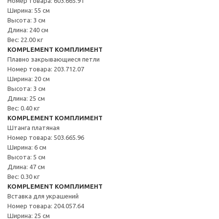
Номер товара: 603.665.91
Ширина: 55 см
Высота: 3 см
Длина: 240 см
Вес: 22.00 кг
KOMPLEMENT КОМПЛИМЕНТ
Плавно закрывающиеся петли
Номер товара: 203.712.07
Ширина: 20 см
Высота: 3 см
Длина: 25 см
Вес: 0.40 кг
KOMPLEMENT КОМПЛИМЕНТ
Штанга платяная
Номер товара: 503.665.96
Ширина: 6 см
Высота: 5 см
Длина: 47 см
Вес: 0.30 кг
KOMPLEMENT КОМПЛИМЕНТ
Вставка для украшений
Номер товара: 204.057.64
Ширина: 25 см