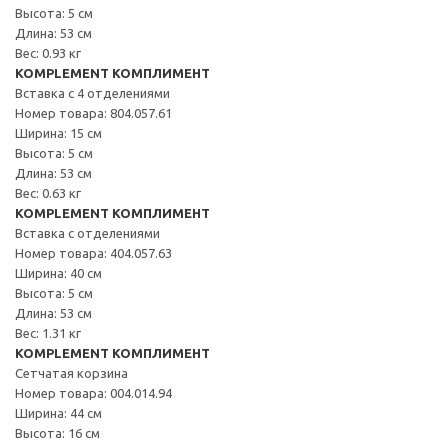
Высота: 5 см
Длина: 53 см
Вес: 0.93 кг
KOMPLEMENT КОМПЛИМЕНТ
Вставка с 4 отделениями
Номер товара: 804.057.61
Ширина: 15 см
Высота: 5 см
Длина: 53 см
Вес: 0.63 кг
KOMPLEMENT КОМПЛИМЕНТ
Вставка с отделениями
Номер товара: 404.057.63
Ширина: 40 см
Высота: 5 см
Длина: 53 см
Вес: 1.31 кг
KOMPLEMENT КОМПЛИМЕНТ
Сетчатая корзина
Номер товара: 004.014.94
Ширина: 44 см
Высота: 16 см