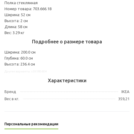
Полка стеклянная
Номер товара: 703.666.18
Ширина: 52 см
Высота: 2 см
Длина: 58 см
Вес: 3.29 кг
Подробнее о размере товара
Ширина: 200.0 см
Глубина: 60.0 см
Высота: 236.4 см
Другие варианты: s59385604
Характеристики
Бренд
IKEA
Вес в кг.
359,21
Персональные рекомендации