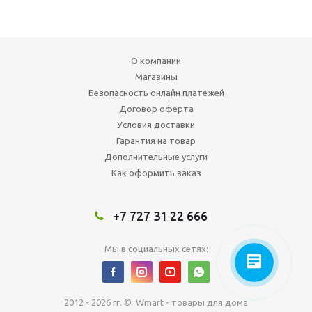
О компании
Магазины
Безопасность онлайн платежей
Договор оферта
Условия доставки
Гарантия на товар
Дополнительные услуги
Как оформить заказ
+7 727 31 22 666
Мы в социальных сетях:
2012 - 2026 гг. © Wmart - товары для дома