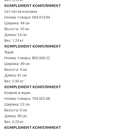
KOMPLEMENT КОМПЛИМЕНТ
Сетчатая корзина
Номер товара: 004.014.94
Ширина: 44 см
Высота: 16 см
Длина: 54 см
Вес: 1.24 кг
KOMPLEMENT КОМПЛИМЕНТ
Ящик
Номер товара: 803.666.32
Ширина: 49 см
Высота: 4 см
Длина: 61 см
Вес: 5.92 кг
KOMPLEMENT КОМПЛИМЕНТ
Коврик в ящик
Номер товара: 704.055.68
Ширина: 53 см
Высота: 0 см
Длина: 90 см
Вес: 0.20 кг
KOMPLEMENT КОМПЛИМЕНТ