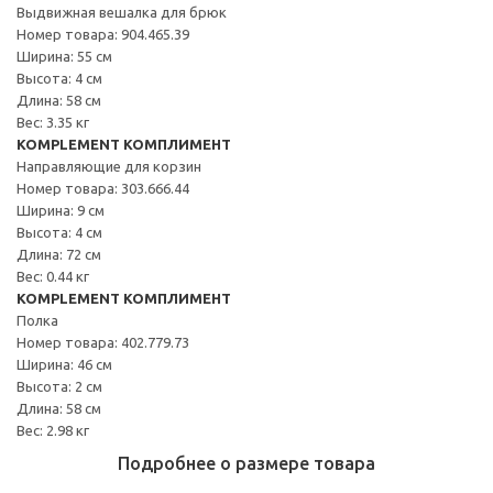
Выдвижная вешалка для брюк
Номер товара: 904.465.39
Ширина: 55 см
Высота: 4 см
Длина: 58 см
Вес: 3.35 кг
KOMPLEMENT КОМПЛИМЕНТ
Направляющие для корзин
Номер товара: 303.666.44
Ширина: 9 см
Высота: 4 см
Длина: 72 см
Вес: 0.44 кг
KOMPLEMENT КОМПЛИМЕНТ
Полка
Номер товара: 402.779.73
Ширина: 46 см
Высота: 2 см
Длина: 58 см
Вес: 2.98 кг
Подробнее о размере товара