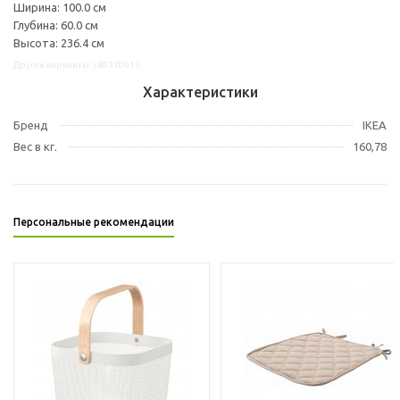
Ширина: 100.0 см
Глубина: 60.0 см
Высота: 236.4 см
Другие варианты: s89320913
Характеристики
Бренд
IKEA
Вес в кг.
160,78
Персональные рекомендации