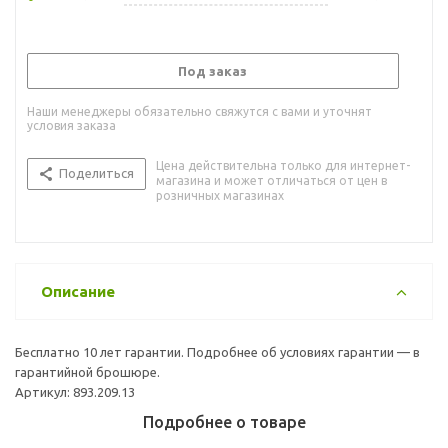
Под заказ
Наши менеджеры обязательно свяжутся с вами и уточнят
условия заказа
Цена действительна только для интернет-
Поделиться
магазина и может отличаться от цен в
розничных магазинах
Описание
Бесплатно 10 лет гарантии. Подробнее об условиях гарантии — в
гарантийной брошюре.
Артикул: 893.209.13
Подробнее о товаре