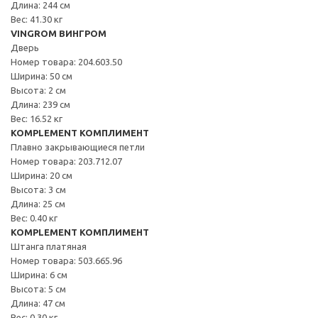
Длина: 244 см
Вес: 41.30 кг
VINGROM ВИНГРОМ
Дверь
Номер товара: 204.603.50
Ширина: 50 см
Высота: 2 см
Длина: 239 см
Вес: 16.52 кг
KOMPLEMENT КОМПЛИМЕНТ
Плавно закрывающиеся петли
Номер товара: 203.712.07
Ширина: 20 см
Высота: 3 см
Длина: 25 см
Вес: 0.40 кг
KOMPLEMENT КОМПЛИМЕНТ
Штанга платяная
Номер товара: 503.665.96
Ширина: 6 см
Высота: 5 см
Длина: 47 см
Вес: 0.30 кг