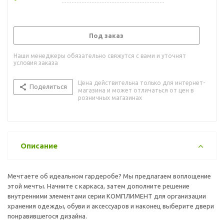
Под заказ
Наши менеджеры обязательно свяжутся с вами и уточнят
условия заказа
Цена действительна только для интернет-
Поделиться
магазина и может отличаться от цен в
розничных магазинах
Описание
Мечтаете об идеальном гардеробе? Мы предлагаем воплощение
этой мечты. Начните с каркаса, затем дополните решение
внутренними элементами серии КОМПЛИМЕНТ для организации
хранения одежды, обуви и аксессуаров и наконец выберите двери
понравившегося дизайна.