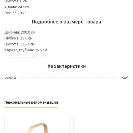
Высота: 8 см
Длина: 247 см
Вес: 33.20 кг
Подробнее о размере товара
Ширина: 200.0 см
Глубина: 35.0 см
Высота: 236.4 см
Каркас, глубина: 35.5 см
Другие варианты: s09932238
Характеристики
Бренд
IKEA
Персональные рекомендации