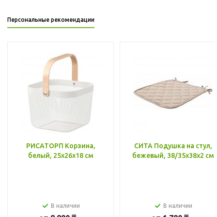
Персональные рекомендации
РИСАТОРП Корзина,
СИТА Подушка на стул,
белый, 25x26x18 см
бежевый, 38/35x38x2 см
В наличии
В наличии