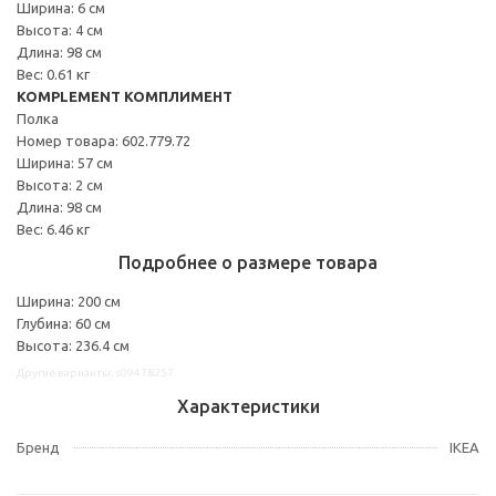
Ширина: 6 см
Высота: 4 см
Длина: 98 см
Вес: 0.61 кг
KOMPLEMENT КОМПЛИМЕНТ
Полка
Номер товара: 602.779.72
Ширина: 57 см
Высота: 2 см
Длина: 98 см
Вес: 6.46 кг
Подробнее о размере товара
Ширина: 200 см
Глубина: 60 см
Высота: 236.4 см
Другие варианты: s09478257
Характеристики
Бренд
IKEA