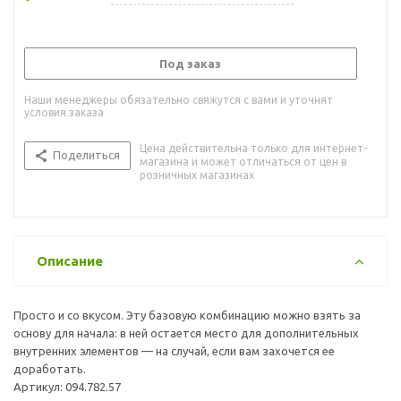
Под заказ
Наши менеджеры обязательно свяжутся с вами и уточнят
условия заказа
Цена действительна только для интернет-
Поделиться
магазина и может отличаться от цен в
розничных магазинах
Описание
Просто и со вкусом. Эту базовую комбинацию можно взять за
основу для начала: в ней остается место для дополнительных
внутренних элементов — на случай, если вам захочется ее
доработать.
Артикул: 094.782.57