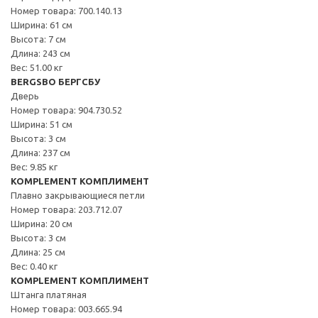
Номер товара: 700.140.13
Ширина: 61 см
Высота: 7 см
Длина: 243 см
Вес: 51.00 кг
BERGSBO БЕРГСБУ
Дверь
Номер товара: 904.730.52
Ширина: 51 см
Высота: 3 см
Длина: 237 см
Вес: 9.85 кг
KOMPLEMENT КОМПЛИМЕНТ
Плавно закрывающиеся петли
Номер товара: 203.712.07
Ширина: 20 см
Высота: 3 см
Длина: 25 см
Вес: 0.40 кг
KOMPLEMENT КОМПЛИМЕНТ
Штанга платяная
Номер товара: 003.665.94