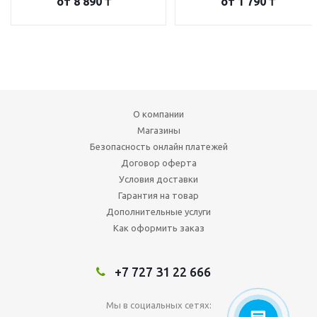
от
8 890 ₸
от
1 790 ₸
О компании
Магазины
Безопасность онлайн платежей
Договор оферта
Условия доставки
Гарантия на товар
Дополнительные услуги
Как оформить заказ
+7 727 31 22 666
Мы в социальных сетях: