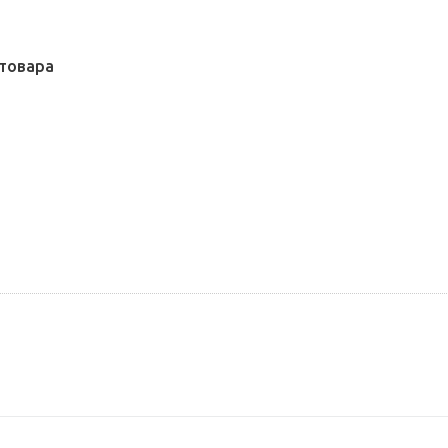
товара