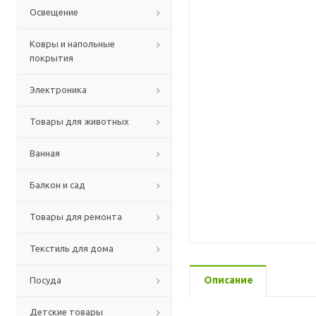
Освещение
Ковры и напольные
покрытия
Электроника
Товары для животных
Ванная
Балкон и сад
Товары для ремонта
Текстиль для дома
Описание
Посуда
Детские товары