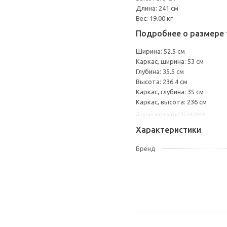
Длина: 241 см
Вес: 19.00 кг
Подробнее о размере 
Ширина: 52.5 см
Каркас, ширина: 53 см
Глубина: 35.5 см
Высота: 236.4 см
Каркас, глубина: 35 см
Каркас, высота: 236 см
Другие варианты: 10346949
Характеристики
Бренд